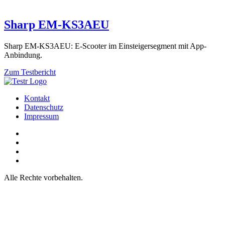
Sharp EM-KS3AEU
Sharp EM-KS3AEU: E-Scooter im Einsteigersegment mit App-
Anbindung.
Zum Testbericht
Kontakt
Datenschutz
Impressum
Alle Rechte vorbehalten.