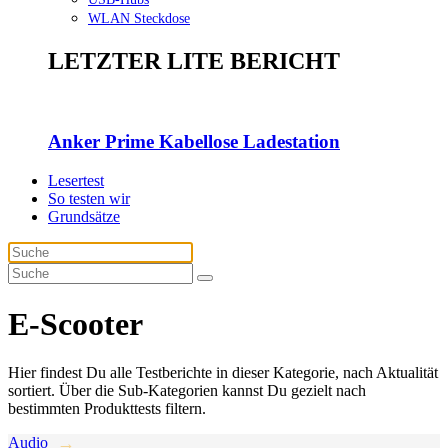
WLAN Steckdose
LETZTER LITE BERICHT
Anker Prime Kabellose Ladestation
Lesertest
So testen wir
Grundsätze
E-Scooter
Hier findest Du alle Testberichte in dieser Kategorie, nach Aktualität
sortiert. Über die Sub-Kategorien kannst Du gezielt nach
bestimmten Produkttests filtern.
Audio