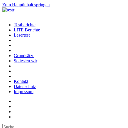
Zum Hauptinhalt springen
Testberichte
LITE Berichte
Lesertest
Grundsätze
So testen wir
Kontakt
Datenschutz
Impressum