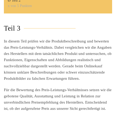
Ø Teil 2
x von 5 Punkten
Teil 3
In diesem Teil prüfen wir die
Produktbeschreibung
und bewerten
das
Preis-Leistungs-Verhältnis
. Dabei vergleichen wir die Angaben
des Herstellers mit dem tatsächlichen Produkt und untersuchen, ob
Funktionen, Eigenschaften und Abbildungen realistisch und
nachvollziehbar dargestellt werden. Gerade beim Onlinekauf
können unklare Beschreibungen oder schwer einzuschätzende
Produktbilder zu falschen Erwartungen führen.
Für die Bewertung des Preis-Leistungs-Verhältnisses setzen wir die
gebotene Qualität, Ausstattung und Leistung in Relation zur
unverbindlichen Preisempfehlung des Herstellers. Entscheidend
ist, ob der aufgerufene Preis aus unserer Sicht gerechtfertigt ist.