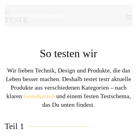
Zum Hauptinhalt springen
So testen wir
Wir lieben Technik, Design und Produkte, die das
Leben besser machen. Deshalb testet testr aktuelle
Produkte aus verschiedenen Kategorien – nach
klaren
Grundsätzen
und einem festen Testschema,
das Du unten findest.
Teil 1