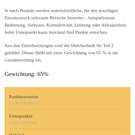
Je nach Produkt werden unterschiedliche, für den jeweiligen
Einsatzzweck relevante Bereiche bewertet – beispielsweise
Bedienung, Software, Konnektivität, Leistung oder Akkulaufzeit.
Jeder Unterpunkt kann maximal fünf Punkte erreichen.
Aus den Einzelwertungen wird der Durchschnitt für Teil 2
gebildet. Dieser fließt mit einer Gewichtung von
65 %
in die
Gesamtwertung ein.
Gewichtung: 65%
Funktionsweise
x von 5 Punkten
Unterpunkte
x von 5 Punkten