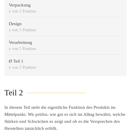
Verpackung
x von 5 Punkten
Design
x von 5 Punkten
Verarbeitung
x von 5 Punkten
Ø Teil 1
x von 5 Punkten
Teil 2
In diesem Teil steht die
eigentliche Funktion des Produkts
im
Mittelpunkt. Wir prüfen, wie gut es sich im Alltag bewährt, welche
Stärken und Schwächen es zeigt und ob es die Versprechen des
Herstellers tatsächlich erfüllt.