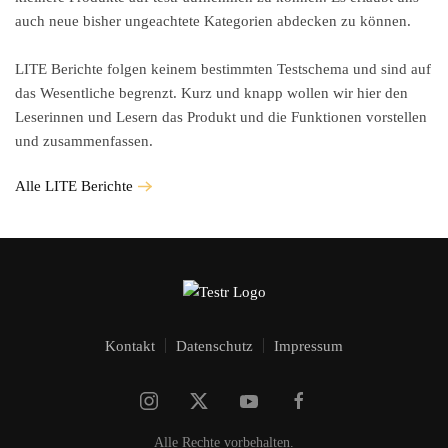
auch neue bisher ungeachtete Kategorien abdecken zu können.
LITE Berichte
folgen keinem bestimmten Testschema und sind auf
das Wesentliche begrenzt. Kurz und knapp wollen wir hier den
Leserinnen und Lesern das Produkt und die Funktionen vorstellen
und zusammenfassen.
Alle LITE Berichte
Kontakt
Datenschutz
Impressum
Alle Rechte vorbehalten.