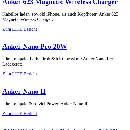
Anker 623 Magnetic Wireless Charger
Kabellos laden, sowohl iPhone, als auch Kopfhörer: Anker 623
Magnetic Wireless Charger.
Zum LITE Bericht
Anker Nano Pro 20W
Ultrakompakt, Farbenfroh & leistungsstark: Anker Nano Pro
Ladegeräte
Zum LITE Bericht
Anker Nano II
Ultrakompakt & so viel Power: Anker Nano II
Zum LITE Bericht