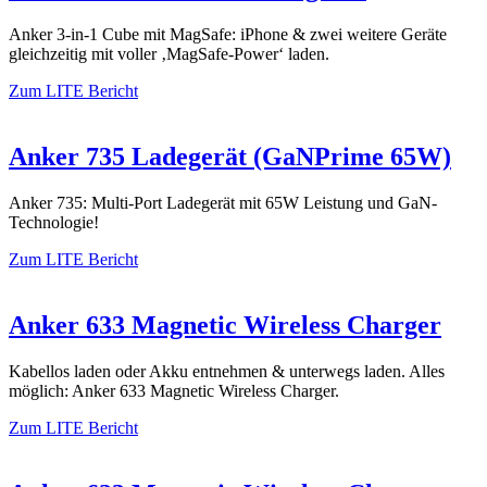
Anker 3-in-1 Cube mit MagSafe: iPhone & zwei weitere Geräte
gleichzeitig mit voller ‚MagSafe-Power‘ laden.
Zum LITE Bericht
Anker 735 Ladegerät (GaNPrime 65W)
Anker 735: Multi-Port Ladegerät mit 65W Leistung und GaN-
Technologie!
Zum LITE Bericht
Anker 633 Magnetic Wireless Charger
Kabellos laden oder Akku entnehmen & unterwegs laden. Alles
möglich: Anker 633 Magnetic Wireless Charger.
Zum LITE Bericht