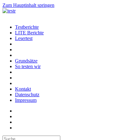
Zum Hauptinhalt springen
Testberichte
LITE Berichte
Lesertest
Grundsätze
So testen wir
Kontakt
Datenschutz
Impressum