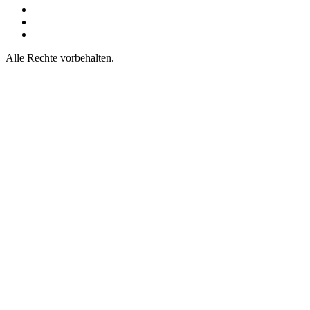
Alle Rechte vorbehalten.