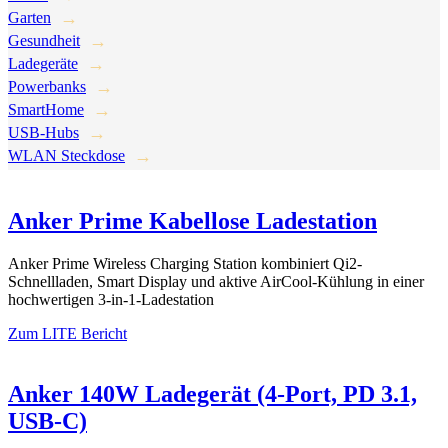
Garten
Gesundheit
Ladegeräte
Powerbanks
SmartHome
USB-Hubs
WLAN Steckdose
Anker Prime Kabellose Ladestation
Anker Prime Wireless Charging Station kombiniert Qi2-
Schnellladen, Smart Display und aktive AirCool-Kühlung in einer
hochwertigen 3-in-1-Ladestation
Zum LITE Bericht
Anker 140W Ladegerät (4-Port, PD 3.1,
USB-C)