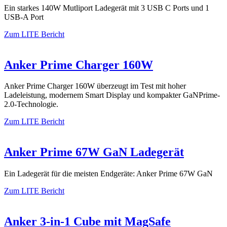
Ein starkes 140W Mutliport Ladegerät mit 3 USB C Ports und 1
USB-A Port
Zum LITE Bericht
Anker Prime Charger 160W
Anker Prime Charger 160W überzeugt im Test mit hoher
Ladeleistung, modernem Smart Display und kompakter GaNPrime-
2.0-Technologie.
Zum LITE Bericht
Anker Prime 67W GaN Ladegerät
Ein Ladegerät für die meisten Endgeräte: Anker Prime 67W GaN
Zum LITE Bericht
Anker 3-in-1 Cube mit MagSafe