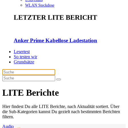
WLAN Steckdose
LETZTER LITE BERICHT
Anker Prime Kabellose Ladestation
Lesertest
So testen wir
Grundsätze
LITE Berichte
Hier findest Du alle LITE Berichte, nach Aktualität sortiert. Über
die Sub-Kategorien kannst Du gezielt nach bestimmten Berichten
filtern.
Audio