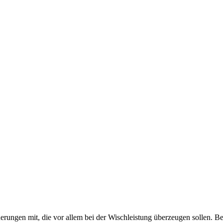
ngen mit, die vor allem bei der Wischleistung überzeugen sollen. Be