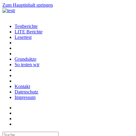
Zum Hauptinhalt springen
Testberichte
LITE Berichte
Lesertest
Grundsätze
So testen wir
Kontakt
Datenschutz
Impressum