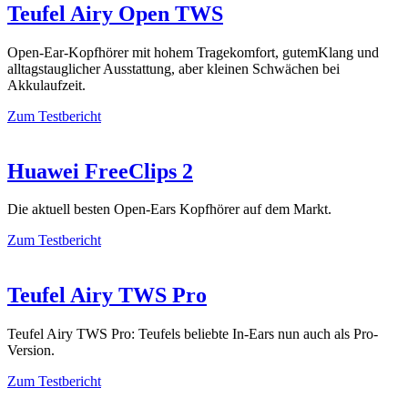
Teufel Airy Open TWS
Open-Ear-Kopfhörer mit hohem Tragekomfort, gutemKlang und
alltagstauglicher Ausstattung, aber kleinen Schwächen bei
Akkulaufzeit.
Zum Testbericht
Huawei FreeClips 2
Die aktuell besten Open-Ears Kopfhörer auf dem Markt.
Zum Testbericht
Teufel Airy TWS Pro
Teufel Airy TWS Pro: Teufels beliebte In-Ears nun auch als Pro-
Version.
Zum Testbericht