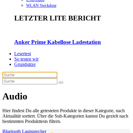
WLAN Steckdose
LETZTER LITE BERICHT
Anker Prime Kabellose Ladestation
Lesertest
So testen wir
Grundsätze
Audio
Hier findest Du alle getesteten Produkte in dieser Kategorie, nach
Aktualität sortiert. Über die Sub-Kategorien kannst Du gezielt nach
bestimmten Produkttests filtern.
Bluetooth Lautsprecher