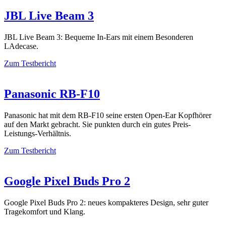
JBL Live Beam 3
JBL Live Beam 3: Bequeme In-Ears mit einem Besonderen
LAdecase.
Zum Testbericht
Panasonic RB-F10
Panasonic hat mit dem RB-F10 seine ersten Open-Ear Kopfhörer
auf den Markt gebracht. Sie punkten durch ein gutes Preis-
Leistungs-Verhältnis.
Zum Testbericht
Google Pixel Buds Pro 2
Google Pixel Buds Pro 2: neues kompakteres Design, sehr guter
Tragekomfort und Klang.