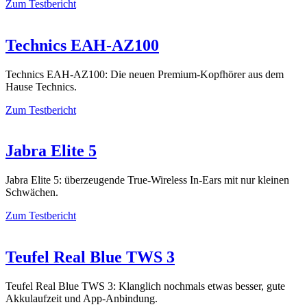
Zum Testbericht
Technics EAH-AZ100
Technics EAH-AZ100: Die neuen Premium-Kopfhörer aus dem
Hause Technics.
Zum Testbericht
Jabra Elite 5
Jabra Elite 5: überzeugende True-Wireless In-Ears mit nur kleinen
Schwächen.
Zum Testbericht
Teufel Real Blue TWS 3
Teufel Real Blue TWS 3: Klanglich nochmals etwas besser, gute
Akkulaufzeit und App-Anbindung.