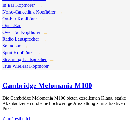
In-Ear Kopfhörer
Noise-Cancelling Kopfhörer
On-Ear Kopfhörer
Open-Ear
Over-Ear Kopfhörer
Radio Lautsprecher
Soundbar
Sport Kopfhörer
Streaming Lautsprecher
True-Wireless Kopfhörer
Cambridge Melomania M100
Die Cambridge Melomania M100 bieten exzellenten Klang, starke
Akkulaufzeiten und eine hochwertige Ausstattung zum attraktiven
Preis.
Zum Testbericht