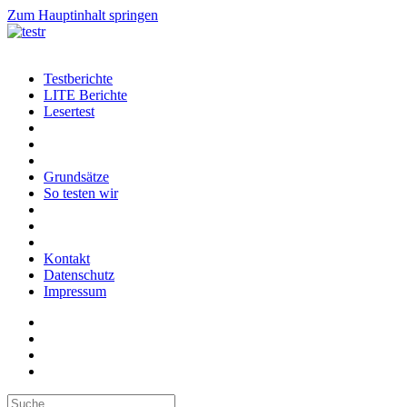
Zum Hauptinhalt springen
Testberichte
LITE Berichte
Lesertest
Grundsätze
So testen wir
Kontakt
Datenschutz
Impressum