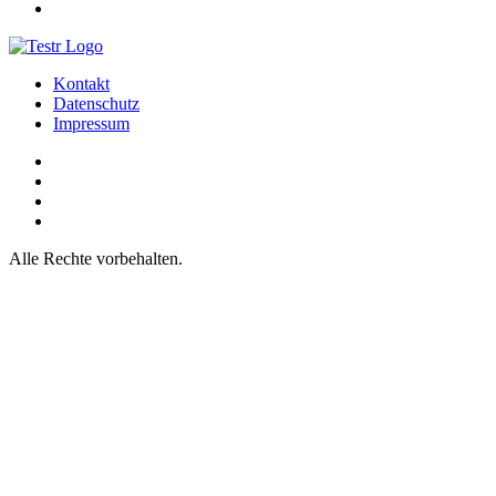
Kontakt
Datenschutz
Impressum
Alle Rechte vorbehalten.