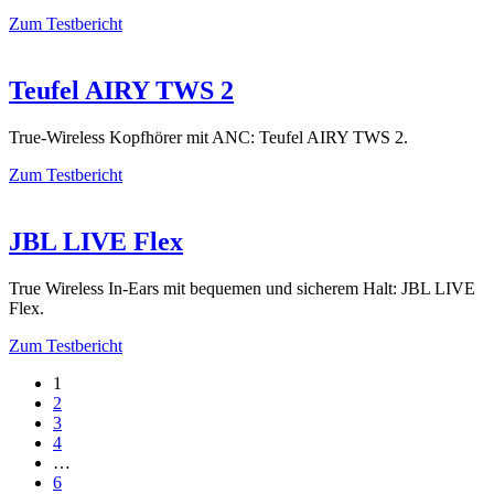
Zum Testbericht
Teufel AIRY TWS 2
True-Wireless Kopfhörer mit ANC: Teufel AIRY TWS 2.
Zum Testbericht
JBL LIVE Flex
True Wireless In-Ears mit bequemen und sicherem Halt: JBL LIVE
Flex.
Zum Testbericht
1
2
3
4
…
6