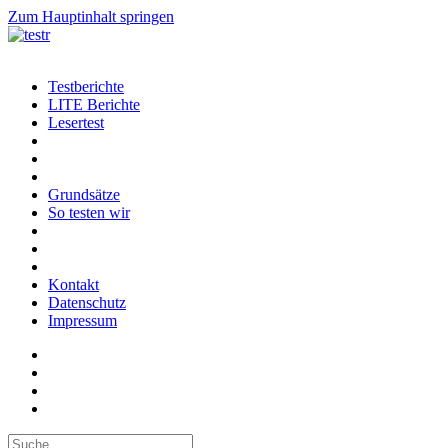
Zum Hauptinhalt springen
Testberichte
LITE Berichte
Lesertest
Grundsätze
So testen wir
Kontakt
Datenschutz
Impressum