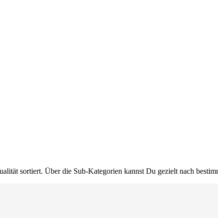
ualität sortiert. Über die Sub-Kategorien kannst Du gezielt nach bestimm