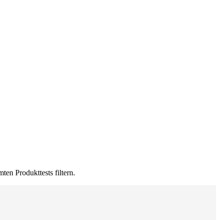
ten Produkttests filtern.