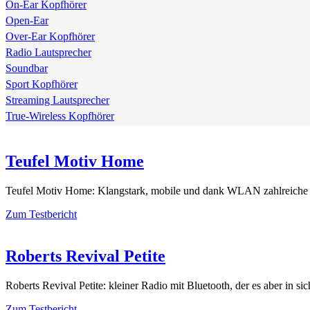
On-Ear Kopfhörer
Open-Ear
Over-Ear Kopfhörer
Radio Lautsprecher
Soundbar
Sport Kopfhörer
Streaming Lautsprecher
True-Wireless Kopfhörer
Teufel Motiv Home
Teufel Motiv Home: Klangstark, mobile und dank WLAN zahlreiche
Zum Testbericht
Roberts Revival Petite
Roberts Revival Petite: kleiner Radio mit Bluetooth, der es aber in sic
Zum Testbericht