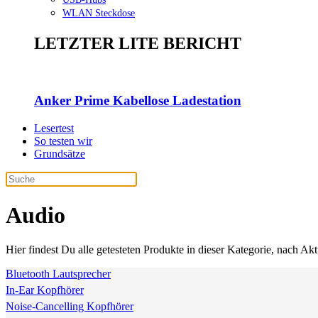
WLAN Steckdose
LETZTER LITE BERICHT
Anker Prime Kabellose Ladestation
Lesertest
So testen wir
Grundsätze
Audio
Hier findest Du alle getesteten Produkte in dieser Kategorie, nach Akt
Bluetooth Lautsprecher
In-Ear Kopfhörer
Noise-Cancelling Kopfhörer