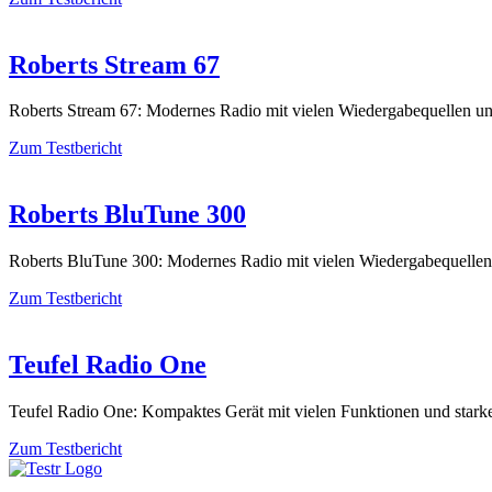
Roberts Stream 67
Roberts Stream 67: Modernes Radio mit vielen Wiedergabequellen u
Zum Testbericht
Roberts BluTune 300
Roberts BluTune 300: Modernes Radio mit vielen Wiedergabequelle
Zum Testbericht
Teufel Radio One
Teufel Radio One: Kompaktes Gerät mit vielen Funktionen und star
Zum Testbericht