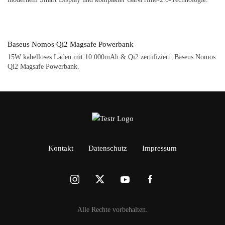
Baseus Nomos Qi2 Magsafe Powerbank
15W kabelloses Laden mit 10.000mAh & Qi2 zertifiziert: Baseus Nomos
Qi2 Magsafe Powerbank.
Kontakt
Datenschutz
Impressum
Alle Rechte vorbehalten.