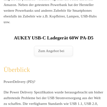
Amazon. Neben der getesteten Powerbank hat der Hersteller
weitere Powerbanks und anderes Zubehör für Smartphones
ebenfalls im Zubehör wie z.B. Kopfhörer, Lampen, USB-Hubs
usw.
AUKEY USB-C Ladegerät 60W PA-D5
Zum Angebot bei
Überblick
PowerDelivery (PD)?
Die Power Delivery Spezifikation wurde herausgebracht um bisher
auftretende Probleme bei der USB Stromversorgung aus der Welt
zu schaffen. Die verfügbaren Standards wie USB 1.1, USB 2.0,