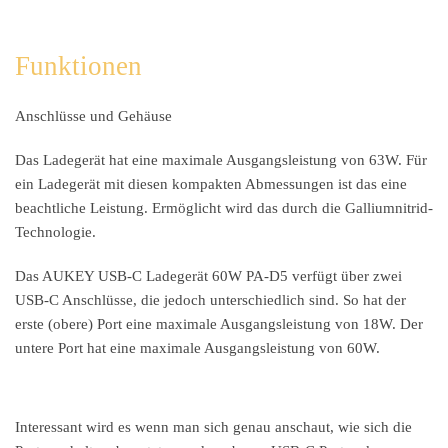
Funktionen
Anschlüsse und Gehäuse
Das Ladegerät hat eine maximale Ausgangsleistung von 63W. Für
ein Ladegerät mit diesen kompakten Abmessungen ist das eine
beachtliche Leistung. Ermöglicht wird das durch die Galliumnitrid-
Technologie.
Das AUKEY USB-C Ladegerät 60W PA-D5 verfügt über zwei
USB-C Anschlüsse, die jedoch unterschiedlich sind. So hat der
erste (obere) Port eine maximale Ausgangsleistung von 18W. Der
untere Port hat eine maximale Ausgangsleistung von 60W.
Interessant wird es wenn man sich genau anschaut, wie sich die