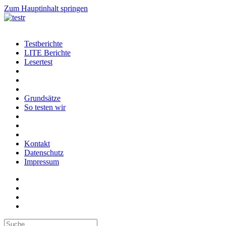
Zum Hauptinhalt springen
Testberichte
LITE Berichte
Lesertest
Grundsätze
So testen wir
Kontakt
Datenschutz
Impressum