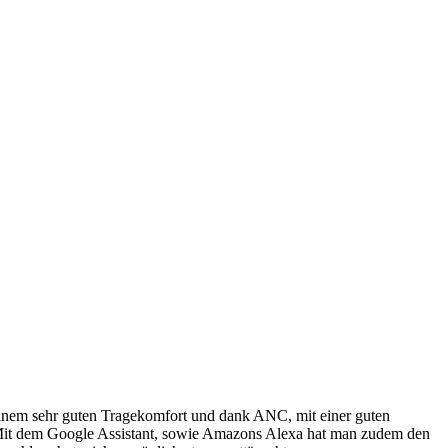
inem sehr guten Tragekomfort und dank ANC, mit einer guten
 Mit dem Google Assistant, sowie Amazons Alexa hat man zudem den