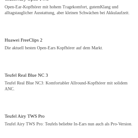
Open-Ear-Kopfhörer mit hohem Tragekomfort, gutemKlang und
alltagstauglicher Ausstattung, aber kleinen Schwächen bei Akkulaufzeit.
Huawei FreeClips 2
Die aktuell besten Open-Ears Kopfhörer auf dem Markt.
Teufel Real Blue NC 3
Teufel Real Blue NC3: Komfortabler Allround-Kopfhörer mit solidem
ANC.
Teufel Airy TWS Pro
Teufel Airy TWS Pro: Teufels beliebte In-Ears nun auch als Pro-Version.