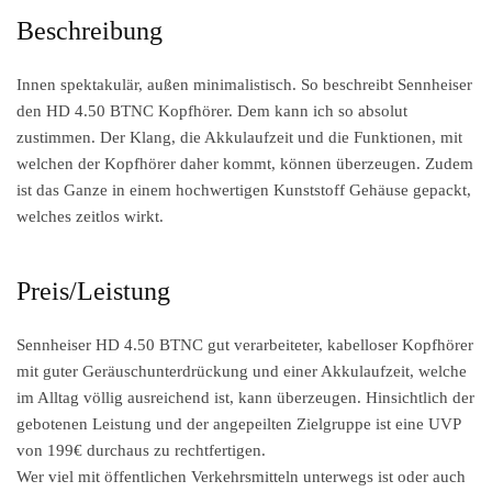
Beschreibung
Innen spektakulär, außen minimalistisch. So beschreibt Sennheiser
den HD 4.50 BTNC Kopfhörer. Dem kann ich so absolut
zustimmen. Der Klang, die Akkulaufzeit und die Funktionen, mit
welchen der Kopfhörer daher kommt, können überzeugen. Zudem
ist das Ganze in einem hochwertigen Kunststoff Gehäuse gepackt,
welches zeitlos wirkt.
Preis/Leistung
Sennheiser HD 4.50 BTNC gut verarbeiteter, kabelloser Kopfhörer
mit guter Geräuschunterdrückung und einer Akkulaufzeit, welche
im Alltag völlig ausreichend ist, kann überzeugen. Hinsichtlich der
gebotenen Leistung und der angepeilten Zielgruppe ist eine UVP
von 199€ durchaus zu rechtfertigen.
Wer viel mit öffentlichen Verkehrsmitteln unterwegs ist oder auch