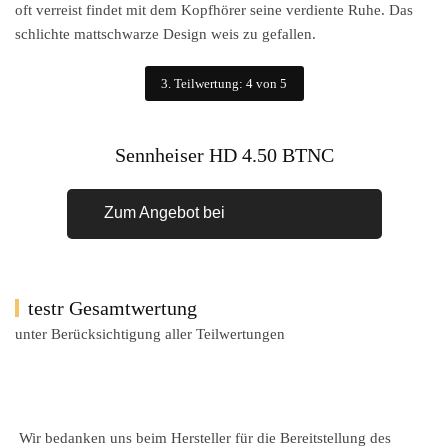
oft verreist findet mit dem Kopfhörer seine verdiente Ruhe. Das
schlichte mattschwarze Design weis zu gefallen.
3. Teilwertung: 4 von 5
Sennheiser HD 4.50 BTNC
Zum Angebot bei
testr Gesamtwertung
unter Berücksichtigung aller Teilwertungen
Wir bedanken uns beim Hersteller für die Bereitstellung des