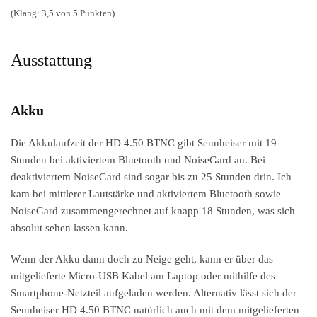
(Klang: 3,5 von 5 Punkten)
Ausstattung
Akku
Die Akkulaufzeit der HD 4.50 BTNC gibt Sennheiser mit 19
Stunden bei aktiviertem Bluetooth und NoiseGard an. Bei
deaktiviertem NoiseGard sind sogar bis zu 25 Stunden drin. Ich
kam bei mittlerer Lautstärke und aktiviertem Bluetooth sowie
NoiseGard zusammengerechnet auf knapp 18 Stunden, was sich
absolut sehen lassen kann.
Wenn der Akku dann doch zu Neige geht, kann er über das
mitgelieferte Micro-USB Kabel am Laptop oder mithilfe des
Smartphone-Netzteil aufgeladen werden. Alternativ lässt sich der
Sennheiser HD 4.50 BTNC natürlich auch mit dem mitgelieferten