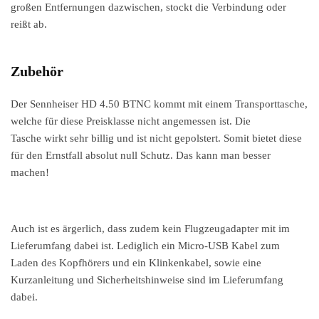
großen Entfernungen dazwischen, stockt die Verbindung oder
reißt ab.
Zubehör
Der Sennheiser HD 4.50 BTNC kommt mit einem Transporttasche,
welche für diese Preisklasse nicht angemessen ist. Die
Tasche wirkt sehr billig und ist nicht gepolstert. Somit bietet diese
für den Ernstfall absolut null Schutz. Das kann man besser
machen!
Auch ist es ärgerlich, dass zudem kein Flugzeugadapter mit im
Lieferumfang dabei ist. Lediglich ein Micro-USB Kabel zum
Laden des Kopfhörers und ein Klinkenkabel, sowie eine
Kurzanleitung und Sicherheitshinweise sind im Lieferumfang
dabei.