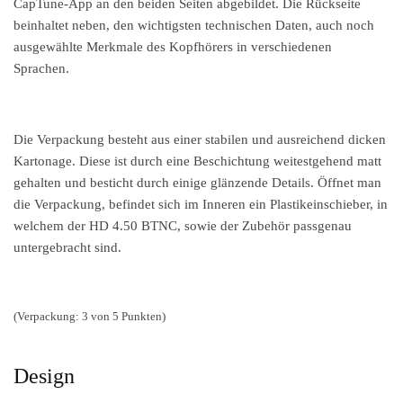
CapTune-App an den beiden Seiten abgebildet. Die Rückseite
beinhaltet neben, den wichtigsten technischen Daten, auch noch
ausgewählte Merkmale des Kopfhörers in verschiedenen
Sprachen.
Die Verpackung besteht aus einer stabilen und ausreichend dicken
Kartonage. Diese ist durch eine Beschichtung weitestgehend matt
gehalten und besticht durch einige glänzende Details. Öffnet man
die Verpackung, befindet sich im Inneren ein Plastikeinschieber, in
welchem der HD 4.50 BTNC, sowie der Zubehör passgenau
untergebracht sind.
(Verpackung: 3 von 5 Punkten)
Design