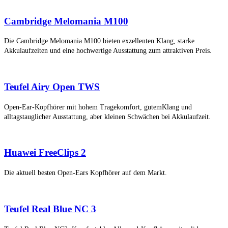
Cambridge Melomania M100
Die Cambridge Melomania M100 bieten exzellenten Klang, starke
Akkulaufzeiten und eine hochwertige Ausstattung zum attraktiven Preis.
Teufel Airy Open TWS
Open-Ear-Kopfhörer mit hohem Tragekomfort, gutemKlang und
alltagstauglicher Ausstattung, aber kleinen Schwächen bei Akkulaufzeit.
Huawei FreeClips 2
Die aktuell besten Open-Ears Kopfhörer auf dem Markt.
Teufel Real Blue NC 3