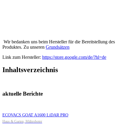
Wir bedanken uns beim Hersteller für die Bereitstellung des
Produktes. Zu unseren
Grundsätzen
Link zum Hersteller:
https://store.google.com/de/?hl=de
Inhaltsverzeichnis
aktuelle Berichte
ECOVACS GOAT A1600 LiDAR PRO
Haus & Garten, Mähroboter