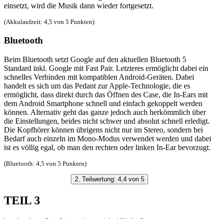
einsetzt, wird die Musik dann wieder fortgesetzt.
(Akkulaufzeit: 4,5 von 5 Punkten)
Bluetooth
Beim Bluetooth setzt Google auf den aktuellen Bluetooth 5
Standard inkl. Google mit Fast Pair. Letzteres ermöglicht dabei ein
schnelles Verbinden mit kompatiblen Android-Geräten. Dabei
handelt es sich um das Pedant zur Apple-Technologie, die es
ermöglicht, dass direkt durch das Öffnen des Case, die In-Ears mit
dem Android Smartphone schnell und einfach gekoppelt werden
können. Alternativ geht das ganze jedoch auch herkömmlich über
die Einstellungen, beides nicht schwer und absolut schnell erledigt.
Die Kopfhörer können übrigens nicht nur im Stereo, sondern bei
Bedarf auch einzeln im Mono-Modus verwendet werden und dabei
ist es völlig egal, ob man den rechten oder linken In-Ear bevorzugt.
(Bluetooth: 4,5 von 5 Punkten)
2. Teilwertung: 4,4 von 5
TEIL 3