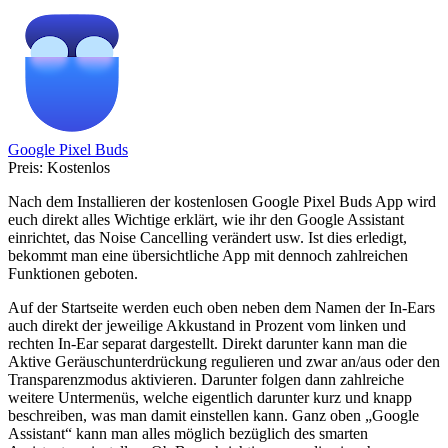
Google Pixel Buds
Preis:
Kostenlos
Nach dem Installieren der kostenlosen Google Pixel Buds App wird
euch direkt alles Wichtige erklärt, wie ihr den Google Assistant
einrichtet, das Noise Cancelling verändert usw. Ist dies erledigt,
bekommt man eine übersichtliche App mit dennoch zahlreichen
Funktionen geboten.
Auf der Startseite werden euch oben neben dem Namen der In-Ears
auch direkt der jeweilige Akkustand in Prozent vom linken und
rechten In-Ear separat dargestellt. Direkt darunter kann man die
Aktive Geräuschunterdrückung regulieren und zwar an/aus oder den
Transparenzmodus aktivieren. Darunter folgen dann zahlreiche
weitere Untermenüs, welche eigentlich darunter kurz und knapp
beschreiben, was man damit einstellen kann. Ganz oben „Google
Assistant“ kann man alles möglich bezüglich des smarten