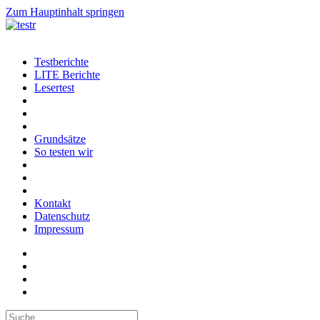
Zum Hauptinhalt springen
Testberichte
LITE Berichte
Lesertest
Grundsätze
So testen wir
Kontakt
Datenschutz
Impressum