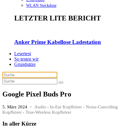
WLAN Steckdose
LETZTER LITE BERICHT
Anker Prime Kabellose Ladestation
Lesertest
So testen wir
Grundsätze
Google Pixel Buds Pro
5. März 2024
Audio
›
In-Ear Kopfhörer
›
Noise-Cancelling
Kopfhörer
›
True-Wireless Kopfhörer
In aller Kürze