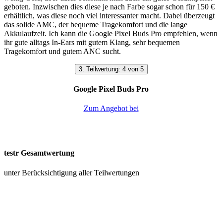
geboten. Inzwischen dies diese je nach Farbe sogar schon für 150 €
erhältlich, was diese noch viel interessanter macht. Dabei überzeugt
das solide AMC, der bequeme Tragekomfort und die lange
Akkulaufzeit. Ich kann die Google Pixel Buds Pro empfehlen, wenn
ihr gute alltags In-Ears mit gutem Klang, sehr bequemen
Tragekomfort und gutem ANC sucht.
3. Teilwertung: 4 von 5
Google Pixel Buds Pro
Zum Angebot bei
testr Gesamtwertung
unter Berücksichtigung aller Teilwertungen