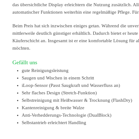
das übersichtliche Display erleichtern die Nutzung zusätzlich. Al
automatischer Funktionen weiterhin eine regelmäßige Pflege. Für
Beim Preis hat sich inzwischen einiges getan. Während die unverb
mittlerweile deutlich günstiger erhältlich. Dadurch bietet er heute
Käuferschicht an. Insgesamt ist er eine komfortable Lösung für 
möchten.
Gefällt uns
gute Reinigungsleistung
Saugen und Wischen in einem Schritt
iLoop-Sensor (Passt Saugkraft und Wasserfluss an)
Sehr flaches Design (Stretch-Funktion)
Selbstreinigung mit Heißwasser & Trocknung (FlashDry)
Kantenreinigung & breite Walze
Anti-Verhedderungs-Technologie (DualBlock)
Selbstantrieb erleichtert Handling