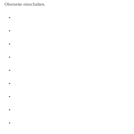
Oberseite einschalten.