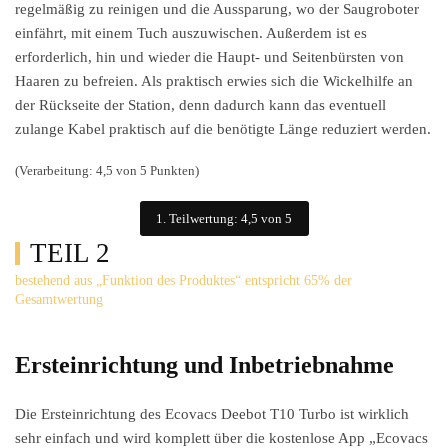
regelmäßig zu reinigen und die Aussparung, wo der Saugroboter
einfährt, mit einem Tuch auszuwischen. Außerdem ist es
erforderlich, hin und wieder die Haupt- und Seitenbürsten von
Haaren zu befreien. Als praktisch erwies sich die Wickelhilfe an
der Rückseite der Station, denn dadurch kann das eventuell
zulange Kabel praktisch auf die benötigte Länge reduziert werden.
(Verarbeitung: 4,5 von 5 Punkten)
1. Teilwertung: 4,5 von 5
TEIL 2
bestehend aus „Funktion des Produktes“ entspricht 65% der
Gesamtwertung
Ersteinrichtung und Inbetriebnahme
Die Ersteinrichtung des Ecovacs Deebot T10 Turbo ist wirklich
sehr einfach und wird komplett über die kostenlose App „Ecovacs