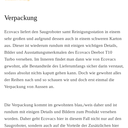
Verpackung
Ecovacs liefert den Saugroboter samt Reinigungsstation in einem
sehr großen und aufgrund dessen auch in einem schweren Karton
aus. Dieser ist wiederum rundum mit einigen wichtigen Details,
Bilder und Ausstattungsmerkmalen des Ecovacs Deebot T10
Turbo versehen. Im Inneren findet man dann wie von Ecovacs
gewohnt, alle Bestandteile des Lieferumfangs sicher darin verstaut,
sodass absolut nichts kaputt gehen kann. Doch wie gewohnt alles
der Reihen nach und so schauen wir und doch erst einmal die
Verpackung von Aussen an.
Die Verpackung kommt im gewohnten blau,/weis daher und ist
rundum mit einigen Details und Bildern zum Produkt versehen
worden. Daher geht Ecovacs hier in diesem Fall nicht nur auf den
Saugroboter, sondern auch auf die Vorteile der Zusätzlichen hier