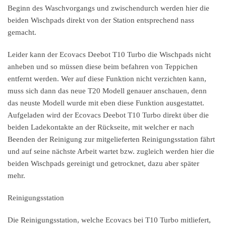
Beginn des Waschvorgangs und zwischendurch werden hier die
beiden Wischpads direkt von der Station entsprechend nass
gemacht.
Leider kann der Ecovacs Deebot T10 Turbo die Wischpads nicht
anheben und so müssen diese beim befahren von Teppichen
entfernt werden. Wer auf diese Funktion nicht verzichten kann,
muss sich dann das neue T20 Modell genauer anschauen, denn
das neuste Modell wurde mit eben diese Funktion ausgestattet.
Aufgeladen wird der Ecovacs Deebot T10 Turbo direkt über die
beiden Ladekontakte an der Rückseite, mit welcher er nach
Beenden der Reinigung zur mitgelieferten Reinigungsstation fährt
und auf seine nächste Arbeit wartet bzw. zugleich werden hier die
beiden Wischpads gereinigt und getrocknet, dazu aber später
mehr.
Reinigungsstation
Die Reinigungsstation, welche Ecovacs bei T10 Turbo mitliefert,