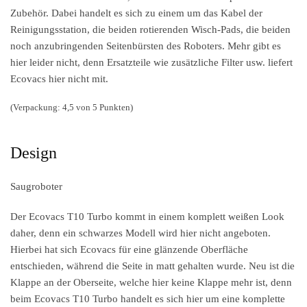
Zubehör. Dabei handelt es sich zu einem um das Kabel der
Reinigungsstation, die beiden rotierenden Wisch-Pads, die beiden
noch anzubringenden Seitenbürsten des Roboters. Mehr gibt es
hier leider nicht, denn Ersatzteile wie zusätzliche Filter usw. liefert
Ecovacs hier nicht mit.
(Verpackung: 4,5 von 5 Punkten)
Design
Saugroboter
Der Ecovacs T10 Turbo kommt in einem komplett weißen Look
daher, denn ein schwarzes Modell wird hier nicht angeboten.
Hierbei hat sich Ecovacs für eine glänzende Oberfläche
entschieden, während die Seite in matt gehalten wurde. Neu ist die
Klappe an der Oberseite, welche hier keine Klappe mehr ist, denn
beim Ecovacs T10 Turbo handelt es sich hier um eine komplette