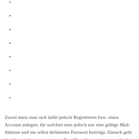
Zuerst muss man sich dafür jedoch Registrieren bzw. einen
Account anlegen, für welchen man jedoch nur eine gültige Mail-
Adresse und ein selbst definiertes Passwort benötigt. Danach geht