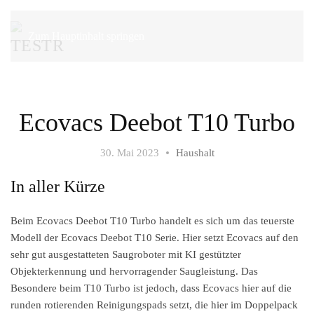
Zum Hauptinhalt springen
Ecovacs Deebot T10 Turbo
30. Mai 2023
Haushalt
In aller Kürze
Beim Ecovacs Deebot T10 Turbo handelt es sich um das teuerste
Modell der Ecovacs Deebot T10 Serie. Hier setzt Ecovacs auf den
sehr gut ausgestatteten Saugroboter mit KI gestützter
Objekterkennung und hervorragender Saugleistung. Das
Besondere beim T10 Turbo ist jedoch, dass Ecovacs hier auf die
runden rotierenden Reinigungspads setzt, die hier im Doppelpack