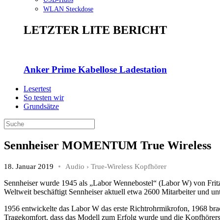
WLAN Steckdose
LETZTER LITE BERICHT
Anker Prime Kabellose Ladestation
Lesertest
So testen wir
Grundsätze
Sennheiser MOMENTUM True Wireless
18. Januar 2019
Audio
›
True-Wireless Kopfhörer
Sennheiser wurde 1945 als „Labor Wennebostel“ (Labor W) von Fritz
Weltweit beschäftigt Sennheiser aktuell etwa 2600 Mitarbeiter und un
1956 entwickelte das Labor W das erste Richtrohrmikrofon, 1968 bra
Tragekomfort, dass das Modell zum Erfolg wurde und die Kopfhörers