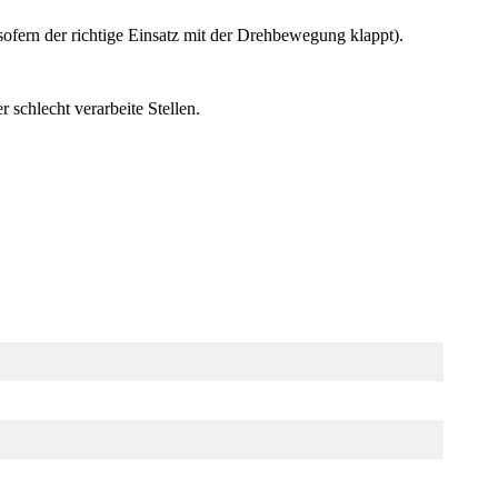
fern der richtige Einsatz mit der Drehbewegung klappt).
 schlecht verarbeite Stellen.