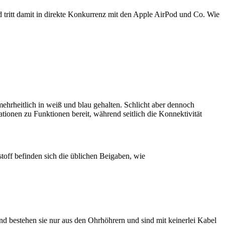
 tritt damit in direkte Konkurrenz mit den Apple AirPod und Co. Wie
rheitlich in weiß und blau gehalten. Schlicht aber dennoch
tionen zu Funktionen bereit, während seitlich die Konnektivität
toff befinden sich die üblichen Beigaben, wie
bestehen sie nur aus den Ohrhöhrern und sind mit keinerlei Kabel