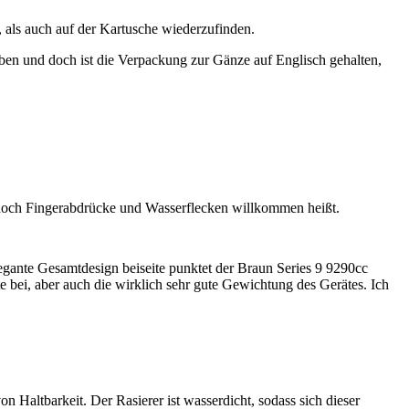
 als auch auf der Kartusche wiederzufinden.
ben und doch ist die Verpackung zur Gänze auf Englisch gehalten,
 dennoch Fingerabdrücke und Wasserflecken willkommen heißt.
gante Gesamtdesign beiseite punktet der Braun Series 9 9290cc
te bei, aber auch die wirklich sehr gute Gewichtung des Gerätes. Ich
Haltbarkeit. Der Rasierer ist wasserdicht, sodass sich dieser