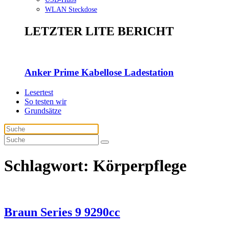
WLAN Steckdose
LETZTER LITE BERICHT
Anker Prime Kabellose Ladestation
Lesertest
So testen wir
Grundsätze
Schlagwort:
Körperpflege
Braun Series 9 9290cc