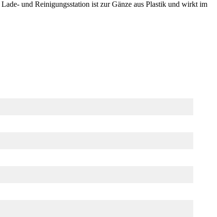
 Lade- und Reinigungsstation ist zur Gänze aus Plastik und wirkt im