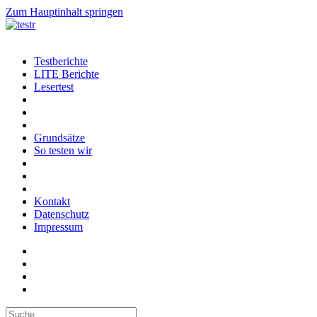
Zum Hauptinhalt springen
Testberichte
LITE Berichte
Lesertest
Grundsätze
So testen wir
Kontakt
Datenschutz
Impressum