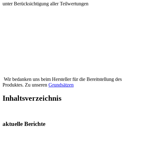
unter Berücksichtigung aller Teilwertungen
Wir bedanken uns beim Hersteller für die Bereitstellung des
Produktes. Zu unseren
Grundsätzen
Inhaltsverzeichnis
aktuelle Berichte