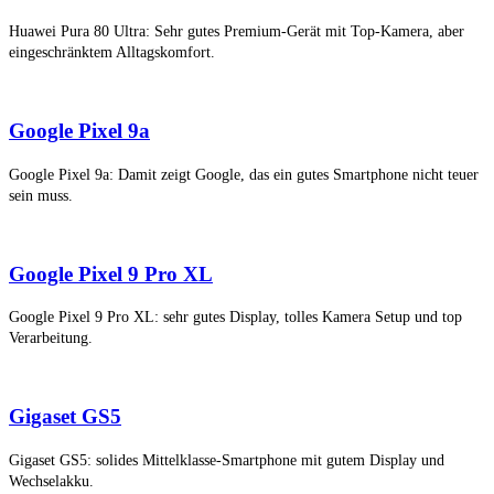
Huawei Pura 80 Ultra: Sehr gutes Premium-Gerät mit Top-Kamera, aber
eingeschränktem Alltagskomfort.
Google Pixel 9a
Google Pixel 9a: Damit zeigt Google, das ein gutes Smartphone nicht teuer
sein muss.
Google Pixel 9 Pro XL
Google Pixel 9 Pro XL: sehr gutes Display, tolles Kamera Setup und top
Verarbeitung.
Gigaset GS5
Gigaset GS5: solides Mittelklasse-Smartphone mit gutem Display und
Wechselakku.