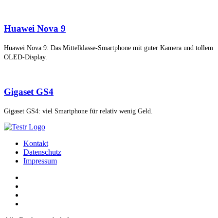
Huawei Nova 9
Huawei Nova 9: Das Mittelklasse-Smartphone mit guter Kamera und tollem
OLED-Display.
Gigaset GS4
Gigaset GS4: viel Smartphone für relativ wenig Geld.
Kontakt
Datenschutz
Impressum