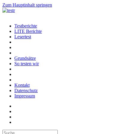
Zum Hauptinhalt springen
Testberichte
LITE Berichte
Lesertest
Grundsätze
So testen wir
Kontakt
Datenschutz
Impressum