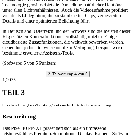
Technologie gewährleistet die Darstellung natürlicher Hauttöne
unter allen Lichtverhältnissen. Auch die Videoaufnahme profitiert
von der KI-Integration, die zu stabilisierten Clips, verbesserten
Details und einer optimierten Belichtung führt.
In Deutschland, Österreich und der Schweiz sind die meisten dieser
KI-gestützten Kamerafunktionen vollständig nutzbar. Einige
cloudbasierte Zusatzfunktionen, die weltweit beworben werden,
stehen hier jedoch teilweise nicht zur Verfügung, beispielsweise
bestimmte erweiterte Assistenz-Tools.
(Software: 5 von 5 Punkten)
2. Teilwertung: 4 von 5
1,2075
TEIL 3
bestehend aus „Preis/Leistung“ entspricht 10% der Gesamtwertung
Beschreibung
Das Pixel 10 Pro XL präsentiert sich als ein umfassend
leistungsfähiges Premium-Smartphone. Display, Kamera, Software