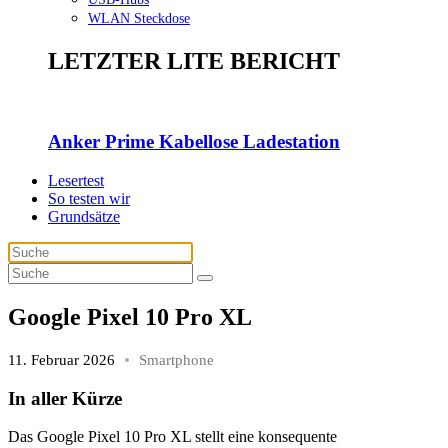
WLAN Steckdose
LETZTER LITE BERICHT
Anker Prime Kabellose Ladestation
Lesertest
So testen wir
Grundsätze
Google Pixel 10 Pro XL
11. Februar 2026
Smartphone
In aller Kürze
Das Google Pixel 10 Pro XL stellt eine konsequente