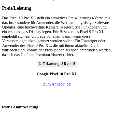
Preis/Leistung
Das Pixel 10 Pro XL stellt ein attraktives Preis-Leistungs-Verhältnis
dar, insbesondere für Anwender, die Wert auf langfristige Software-
Updates, eine hochwertige Kamera, KI-gestützte Funktionen und
ein erstklassiges Display legen. Für Besitzer des Pixel 9 Pro XL
empfiehlt sich ein Upgrade vor allem dann, wenn diese
Verbesserungen aktiv genutzt werden sollen. Für Einsteiger oder
Anwender des Pixel 9 Pro XL, die mit ihrem aktuellen Gerät
zufrieden sind, könnte der Preis jedoch als hoch empfunden werden,
da sich das Gerät an Premium-Nutzer richtet.
3. Teilwertung: 3,5 von 5
Google Pixel 10 Pro XL
Zum Angebot bei
testr Gesamtwertung