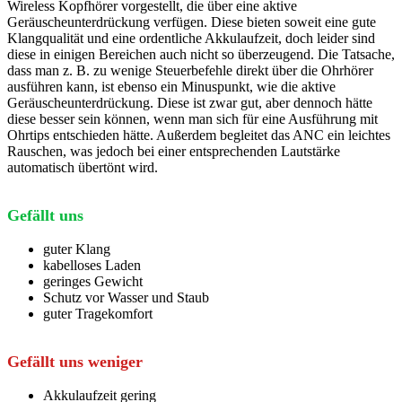
Wireless Kopfhörer vorgestellt, die über eine aktive
Geräuscheunterdrückung verfügen. Diese bieten soweit eine gute
Klangqualität und eine ordentliche Akkulaufzeit, doch leider sind
diese in einigen Bereichen auch nicht so überzeugend. Die Tatsache,
dass man z. B. zu wenige Steuerbefehle direkt über die Ohrhörer
ausführen kann, ist ebenso ein Minuspunkt, wie die aktive
Geräuscheunterdrückung. Diese ist zwar gut, aber dennoch hätte
diese besser sein können, wenn man sich für eine Ausführung mit
Ohrtips entschieden hätte. Außerdem begleitet das ANC ein leichtes
Rauschen, was jedoch bei einer entsprechenden Lautstärke
automatisch übertönt wird.
Gefällt uns
guter Klang
kabelloses Laden
geringes Gewicht
Schutz vor Wasser und Staub
guter Tragekomfort
Gefällt uns weniger
Akkulaufzeit gering