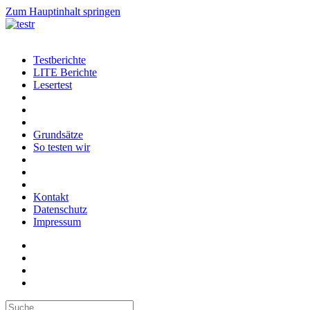
Zum Hauptinhalt springen
Testberichte
LITE Berichte
Lesertest
Grundsätze
So testen wir
Kontakt
Datenschutz
Impressum