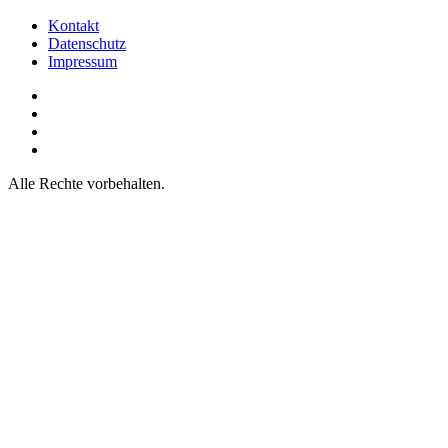
Kontakt
Datenschutz
Impressum
Alle Rechte vorbehalten.