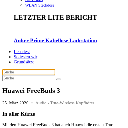
WLAN Steckdose
LETZTER LITE BERICHT
Anker Prime Kabellose Ladestation
Lesertest
So testen wir
Grundsätze
Huawei FreeBuds 3
25. März 2020
Audio
›
True-Wireless Kopfhörer
In aller Kürze
Mit den Huawei FreeBuds 3 hat auch Huawei die ersten True