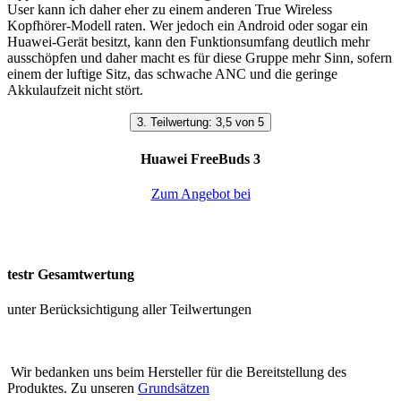
User kann ich daher eher zu einem anderen True Wireless
Kopfhörer-Modell raten. Wer jedoch ein Android oder sogar ein
Huawei-Gerät besitzt, kann den Funktionsumfang deutlich mehr
ausschöpfen und daher macht es für diese Gruppe mehr Sinn, sofern
einem der luftige Sitz, das schwache ANC und die geringe
Akkulaufzeit nicht stört.
3. Teilwertung: 3,5 von 5
Huawei FreeBuds 3
Zum Angebot bei
testr Gesamtwertung
unter Berücksichtigung aller Teilwertungen
Wir bedanken uns beim Hersteller für die Bereitstellung des
Produktes. Zu unseren
Grundsätzen