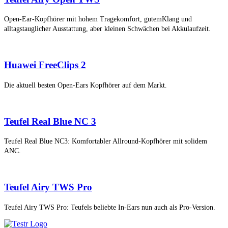
Open-Ear-Kopfhörer mit hohem Tragekomfort, gutemKlang und
alltagstauglicher Ausstattung, aber kleinen Schwächen bei Akkulaufzeit.
Huawei FreeClips 2
Die aktuell besten Open-Ears Kopfhörer auf dem Markt.
Teufel Real Blue NC 3
Teufel Real Blue NC3: Komfortabler Allround-Kopfhörer mit solidem
ANC.
Teufel Airy TWS Pro
Teufel Airy TWS Pro: Teufels beliebte In-Ears nun auch als Pro-Version.