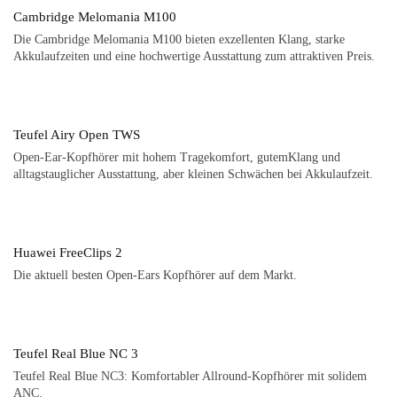
Cambridge Melomania M100
Die Cambridge Melomania M100 bieten exzellenten Klang, starke
Akkulaufzeiten und eine hochwertige Ausstattung zum attraktiven Preis.
Teufel Airy Open TWS
Open-Ear-Kopfhörer mit hohem Tragekomfort, gutemKlang und
alltagstauglicher Ausstattung, aber kleinen Schwächen bei Akkulaufzeit.
Huawei FreeClips 2
Die aktuell besten Open-Ears Kopfhörer auf dem Markt.
Teufel Real Blue NC 3
Teufel Real Blue NC3: Komfortabler Allround-Kopfhörer mit solidem
ANC.