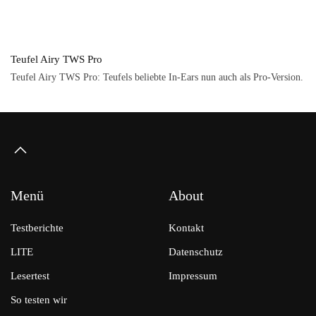
Teufel Airy TWS Pro
Teufel Airy TWS Pro: Teufels beliebte In-Ears nun auch als Pro-Version.
Menü
About
Testberichte
Kontakt
LITE
Datenschutz
Lesertest
Impressum
So testen wir