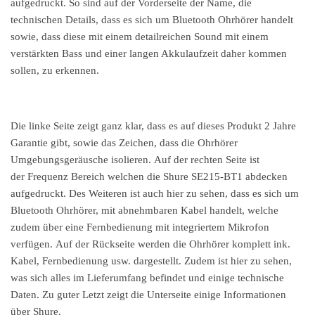
aufgedruckt. So sind auf der Vorderseite der Name, die
technischen Details, dass es sich um Bluetooth Ohrhörer handelt
sowie, dass diese mit einem detailreichen Sound mit einem
verstärkten Bass und einer langen Akkulaufzeit daher kommen
sollen, zu erkennen.
Die linke Seite zeigt ganz klar, dass es auf dieses Produkt 2 Jahre
Garantie gibt, sowie das Zeichen, dass die Ohrhörer
Umgebungsgeräusche isolieren. Auf der rechten Seite ist
der Frequenz Bereich welchen die Shure SE215-BT1 abdecken
aufgedruckt. Des Weiteren ist auch hier zu sehen, dass es sich um
Bluetooth Ohrhörer, mit abnehmbaren Kabel handelt, welche
zudem über eine Fernbedienung mit integriertem Mikrofon
verfügen. Auf der Rückseite werden die Ohrhörer komplett ink.
Kabel, Fernbedienung usw. dargestellt. Zudem ist hier zu sehen,
was sich alles im Lieferumfang befindet und einige technische
Daten. Zu guter Letzt zeigt die Unterseite einige Informationen
über Shure.