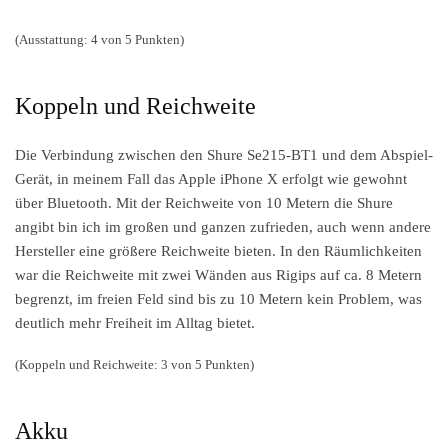
(Ausstattung: 4 von 5 Punkten)
Koppeln und Reichweite
Die Verbindung zwischen den Shure Se215-BT1 und dem Abspiel-
Gerät, in meinem Fall das Apple iPhone X erfolgt wie gewohnt
über Bluetooth. Mit der Reichweite von 10 Metern die Shure
angibt bin ich im großen und ganzen zufrieden, auch wenn andere
Hersteller eine größere Reichweite bieten. In den Räumlichkeiten
war die Reichweite mit zwei Wänden aus Rigips auf ca. 8 Metern
begrenzt, im freien Feld sind bis zu 10 Metern kein Problem, was
deutlich mehr Freiheit im Alltag bietet.
(Koppeln und Reichweite: 3 von 5 Punkten)
Akku