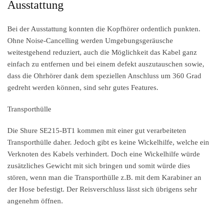
Ausstattung
Bei der Ausstattung konnten die Kopfhörer ordentlich punkten.
Ohne Noise-Cancelling werden Umgebungsgeräusche
weitestgehend reduziert, auch die Möglichkeit das Kabel ganz
einfach zu entfernen und bei einem defekt auszutauschen sowie,
dass die Ohrhörer dank dem speziellen Anschluss um 360 Grad
gedreht werden können, sind sehr gutes Features.
Transporthülle
Die Shure SE215-BT1 kommen mit einer gut verarbeiteten
Transporthülle daher. Jedoch gibt es keine Wickelhilfe, welche ein
Verknoten des Kabels verhindert. Doch eine Wickelhilfe würde
zusätzliches Gewicht mit sich bringen und somit würde dies
stören, wenn man die Transporthülle z.B. mit dem Karabiner an
der Hose befestigt. Der Reisverschluss lässt sich übrigens sehr
angenehm öffnen.