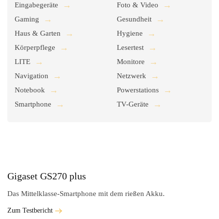
Eingabegeräte
Foto & Video
Gaming
Gesundheit
Haus & Garten
Hygiene
Körperpflege
Lesertest
LITE
Monitore
Navigation
Netzwerk
Notebook
Powerstations
Smartphone
TV-Geräte
Gigaset GS270 plus
Das Mittelklasse-Smartphone mit dem rießen Akku.
Zum Testbericht