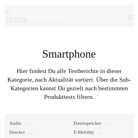
Zum Hauptinhalt springen
Smartphone
Hier findest Du alle Testberichte in dieser
Kategorie, nach Aktualität sortiert. Über die Sub-
Kategorien kannst Du gezielt nach bestimmten
Produkttests filtern.
Audio
Datenspeicher
Drucker
E-Mobility