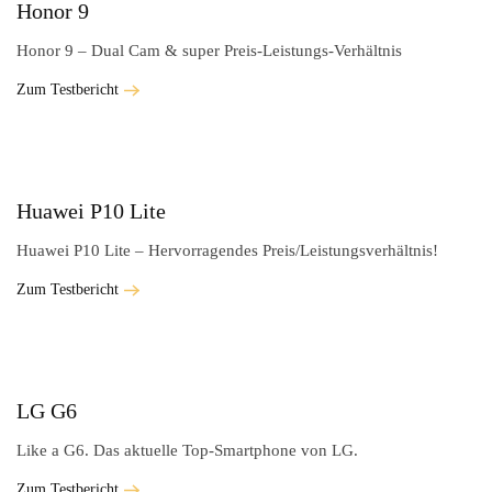
Honor 9
Honor 9 – Dual Cam & super Preis-Leistungs-Verhältnis
Zum Testbericht
Huawei P10 Lite
Huawei P10 Lite – Hervorragendes Preis/Leistungsverhältnis!
Zum Testbericht
LG G6
Like a G6. Das aktuelle Top-Smartphone von LG.
Zum Testbericht