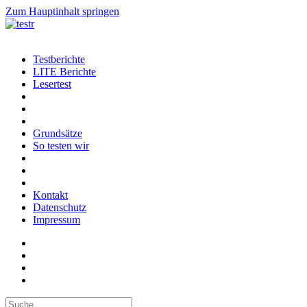
Zum Hauptinhalt springen
Testberichte
LITE Berichte
Lesertest
Grundsätze
So testen wir
Kontakt
Datenschutz
Impressum