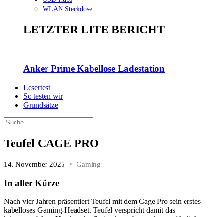
WLAN Steckdose
LETZTER LITE BERICHT
Anker Prime Kabellose Ladestation
Lesertest
So testen wir
Grundsätze
Teufel CAGE PRO
14. November 2025
Gaming
In aller Kürze
Nach vier Jahren präsentiert Teufel mit dem Cage Pro sein erstes
kabelloses Gaming-Headset. Teufel verspricht damit das