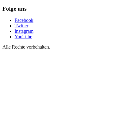
Folge uns
Facebook
Twitter
Instagram
YouTube
Alle Rechte vorbehalten.