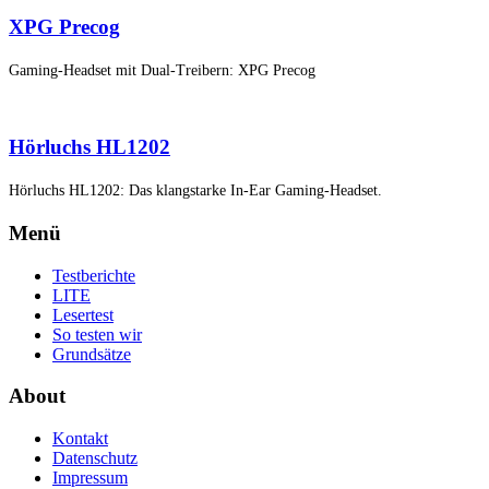
XPG Precog
Gaming-Headset mit Dual-Treibern: XPG Precog
Hörluchs HL1202
Hörluchs HL1202: Das klangstarke In-Ear Gaming-Headset.
Menü
Testberichte
LITE
Lesertest
So testen wir
Grundsätze
About
Kontakt
Datenschutz
Impressum