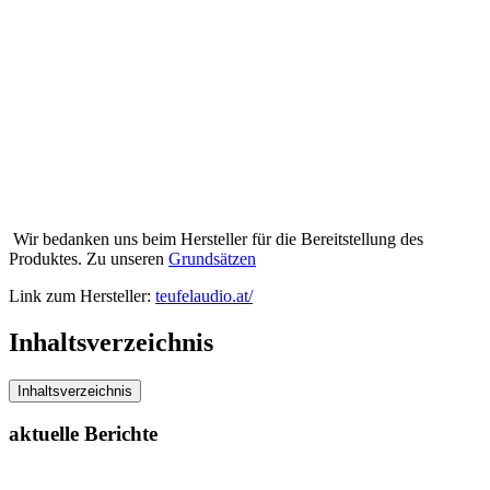
Wir bedanken uns beim Hersteller für die Bereitstellung des
Produktes. Zu unseren
Grundsätzen
Link zum Hersteller:
teufelaudio.at/
Inhaltsverzeichnis
Inhaltsverzeichnis
aktuelle Berichte