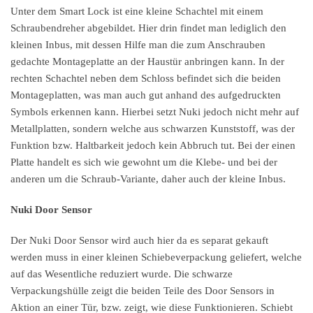
Unter dem Smart Lock ist eine kleine Schachtel mit einem
Schraubendreher abgebildet. Hier drin findet man lediglich den
kleinen Inbus, mit dessen Hilfe man die zum Anschrauben
gedachte Montageplatte an der Haustür anbringen kann. In der
rechten Schachtel neben dem Schloss befindet sich die beiden
Montageplatten, was man auch gut anhand des aufgedruckten
Symbols erkennen kann. Hierbei setzt Nuki jedoch nicht mehr auf
Metallplatten, sondern welche aus schwarzen Kunststoff, was der
Funktion bzw. Haltbarkeit jedoch kein Abbruch tut. Bei der einen
Platte handelt es sich wie gewohnt um die Klebe- und bei der
anderen um die Schraub-Variante, daher auch der kleine Inbus.
Nuki Door Sensor
Der Nuki Door Sensor wird auch hier da es separat gekauft
werden muss in einer kleinen Schiebeverpackung geliefert, welche
auf das Wesentliche reduziert wurde. Die schwarze
Verpackungshülle zeigt die beiden Teile des Door Sensors in
Aktion an einer Tür, bzw. zeigt, wie diese Funktionieren. Schiebt