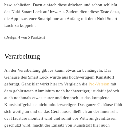
bzw. schließen. Dazu einfach diese drücken und schon schließt
das Nuki Smart Lock auf bzw. zu. Zudem dient diese Taste dazu,
die App bzw. euer Smartphone am Anfang mit dem Nuki Smart
Lock zu koppeln.
(Design: 4 von 5 Punkten)
Verarbeitung
An der Verarbeitung gibt es kaum etwas zu bemängeln. Das
Gehäuse des Smart Lock wurde aus hochwertigem Kunststoff
gefertigt. Ganz klar wirkt hier im Vergleich die
Pro-Version
mit
dem gebürsteten Aluminium noch hochwertiger, ist dafür jedoch
auch nochmals etwas teurer und dennoch ist das komplette
Kunststoffgehäuse nicht minderwertiger. Das ganze Gehäuse fühlt
sich wertig an und da das Gerät ausschließlich an der Innenseite
der Haustüre montiert wird und somit vor Witterungseinflüssen
geschützt wird, macht der Einsatz von Kunststoff hier auch