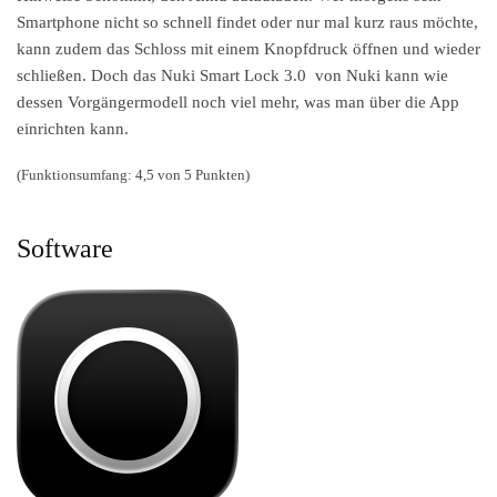
Smartphone nicht so schnell findet oder nur mal kurz raus möchte,
kann zudem das Schloss mit einem Knopfdruck öffnen und wieder
schließen. Doch das Nuki Smart Lock 3.0 von Nuki kann wie
dessen Vorgängermodell noch viel mehr, was man über die App
einrichten kann.
(Funktionsumfang: 4,5 von 5 Punkten)
Software