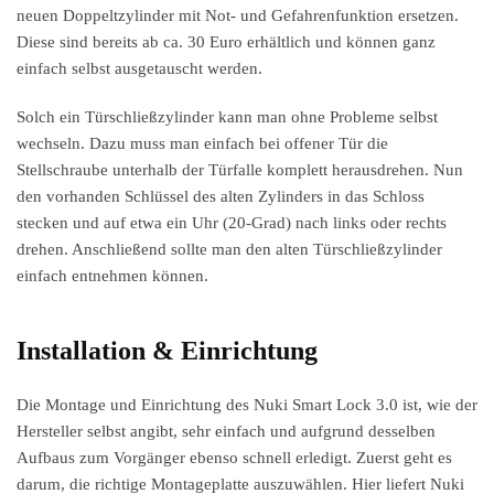
neuen Doppeltzylinder mit Not- und Gefahrenfunktion ersetzen.
Diese sind bereits ab ca. 30 Euro erhältlich und können ganz
einfach selbst ausgetauscht werden.
Solch ein Türschließzylinder kann man ohne Probleme selbst
wechseln. Dazu muss man einfach bei offener Tür die
Stellschraube unterhalb der Türfalle komplett herausdrehen. Nun
den vorhanden Schlüssel des alten Zylinders in das Schloss
stecken und auf etwa ein Uhr (20-Grad) nach links oder rechts
drehen. Anschließend sollte man den alten Türschließzylinder
einfach entnehmen können.
Installation & Einrichtung
Die Montage und Einrichtung des Nuki Smart Lock 3.0 ist, wie der
Hersteller selbst angibt, sehr einfach und aufgrund desselben
Aufbaus zum Vorgänger ebenso schnell erledigt. Zuerst geht es
darum, die richtige Montageplatte auszuwählen. Hier liefert Nuki