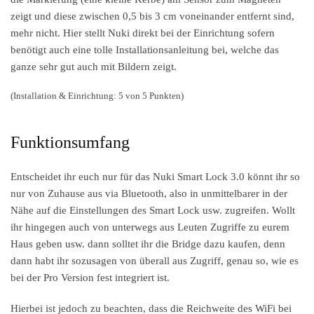
zeigt und diese zwischen 0,5 bis 3 cm voneinander entfernt sind,
mehr nicht. Hier stellt Nuki direkt bei der Einrichtung sofern
benötigt auch eine tolle Installationsanleitung bei, welche das
ganze sehr gut auch mit Bildern zeigt.
(Installation & Einrichtung: 5 von 5 Punkten)
Funktionsumfang
Entscheidet ihr euch nur für das Nuki Smart Lock 3.0 könnt ihr so
nur von Zuhause aus via Bluetooth, also in unmittelbarer in der
Nähe auf die Einstellungen des Smart Lock usw. zugreifen. Wollt
ihr hingegen auch von unterwegs aus Leuten Zugriffe zu eurem
Haus geben usw. dann solltet ihr die Bridge dazu kaufen, denn
dann habt ihr sozusagen von überall aus Zugriff, genau so, wie es
bei der Pro Version fest integriert ist.
Hierbei ist jedoch zu beachten, dass die Reichweite des WiFi bei