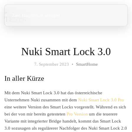
Zum Hauptinhalt springen
Nuki Smart Lock 3.0
7. September 2023
SmartHome
In aller Kürze
Mit dem Nuki Smart Lock 3.0 hat das österreichische
Unternehmen Nuki zusammen mit dem
Nuki Smart Lock 3.0 Pro
eine weitere Version des Smart Locks vorgestellt. Während es sich
bei der von mir bereits getesteten
Pro Version
um die teuerere
Variante mit integrierter Bridge handelt, kommt das Smart Lock
3.0 sozusagen als regulärerer Nachfolger des Nuki Smart Lock 2.0