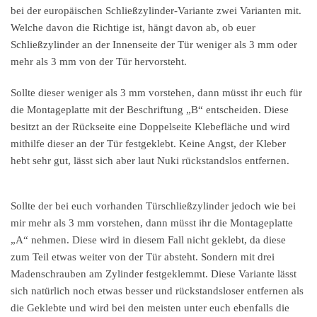
bei der europäischen Schließzylinder-Variante zwei Varianten mit.
Welche davon die Richtige ist, hängt davon ab, ob euer
Schließzylinder an der Innenseite der Tür weniger als 3 mm oder
mehr als 3 mm von der Tür hervorsteht.
Sollte dieser weniger als 3 mm vorstehen, dann müsst ihr euch für
die Montageplatte mit der Beschriftung „B“ entscheiden. Diese
besitzt an der Rückseite eine Doppelseite Klebefläche und wird
mithilfe dieser an der Tür festgeklebt. Keine Angst, der Kleber
hebt sehr gut, lässt sich aber laut Nuki rückstandslos entfernen.
Sollte der bei euch vorhanden Türschließzylinder jedoch wie bei
mir mehr als 3 mm vorstehen, dann müsst ihr die Montageplatte
„A“ nehmen. Diese wird in diesem Fall nicht geklebt, da diese
zum Teil etwas weiter von der Tür absteht. Sondern mit drei
Madenschrauben am Zylinder festgeklemmt. Diese Variante lässt
sich natürlich noch etwas besser und rückstandsloser entfernen als
die Geklebte und wird bei den meisten unter euch ebenfalls die