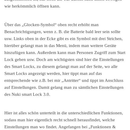
wie herkömmlich öffnen kann.
Über das „Glocken-Symbol“ oben recht erhöht man
Benachrichtigungen, wenn z. B. die Batterie bald leer sein sollte
usw. Links oben in der Ecke gibt es ein Symbol mit drei Strichen,
hierüber gelangt man in das Menü, indem man weitere Geräte
hinzufügen kann. Außerdem kann man Personen Zugriff zum Start
Lock geben usw. Doch am wichtigsten sind hier die Einstellungen
des Smart Locks, zu diesem gelangt man auf der Seite, wo alle
Smart Locks angezeigt werden, hier tippt man auf das
entsprechende wie z.B. bei mir „Antritter“ und tippt im Anschluss
auf Einstellungen. Damit gelang man zu sämtlichen Einstellungen
des Nuki smart Lock 3.0.
Hier ist alles schön unterteilt in die unterschiedlichen Funktionen,
sodass man hier eigentlich recht schnell herausfindet, welche
Einstellungen man wo findet. Angefangen bei „Funktionen &