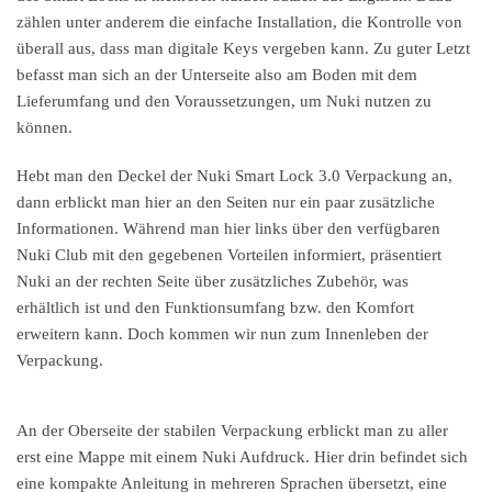
zählen unter anderem die einfache Installation, die Kontrolle von
überall aus, dass man digitale Keys vergeben kann. Zu guter Letzt
befasst man sich an der Unterseite also am Boden mit dem
Lieferumfang und den Voraussetzungen, um Nuki nutzen zu
können.
Hebt man den Deckel der Nuki Smart Lock 3.0 Verpackung an,
dann erblickt man hier an den Seiten nur ein paar zusätzliche
Informationen. Während man hier links über den verfügbaren
Nuki Club mit den gegebenen Vorteilen informiert, präsentiert
Nuki an der rechten Seite über zusätzliches Zubehör, was
erhältlich ist und den Funktionsumfang bzw. den Komfort
erweitern kann. Doch kommen wir nun zum Innenleben der
Verpackung.
An der Oberseite der stabilen Verpackung erblickt man zu aller
erst eine Mappe mit einem Nuki Aufdruck. Hier drin befindet sich
eine kompakte Anleitung in mehreren Sprachen übersetzt, eine