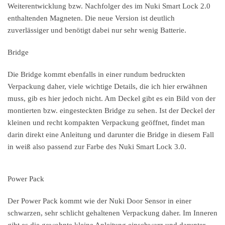
Weiterentwicklung bzw. Nachfolger des im Nuki Smart Lock 2.0
enthaltenden Magneten. Die neue Version ist deutlich
zuverlässiger und benötigt dabei nur sehr wenig Batterie.
Bridge
Die Bridge kommt ebenfalls in einer rundum bedruckten
Verpackung daher, viele wichtige Details, die ich hier erwähnen
muss, gib es hier jedoch nicht. Am Deckel gibt es ein Bild von der
montierten bzw. eingesteckten Bridge zu sehen. Ist der Deckel der
kleinen und recht kompakten Verpackung geöffnet, findet man
darin direkt eine Anleitung und darunter die Bridge in diesem Fall
in weiß also passend zur Farbe des Nuki Smart Lock 3.0.
Power Pack
Der Power Pack kommt wie der Nuki Door Sensor in einer
schwarzen, sehr schlicht gehaltenen Verpackung daher. Im Inneren