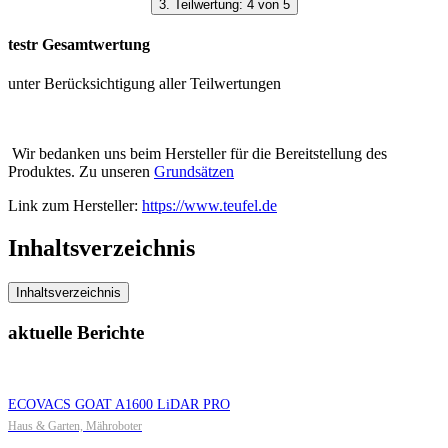
3. Teilwertung: 4 von 5
testr Gesamtwertung
unter Berücksichtigung aller Teilwertungen
Wir bedanken uns beim Hersteller für die Bereitstellung des
Produktes. Zu unseren
Grundsätzen
Link zum Hersteller:
https://www.teufel.de
Inhaltsverzeichnis
Inhaltsverzeichnis
aktuelle Berichte
ECOVACS GOAT A1600 LiDAR PRO
Haus & Garten, Mähroboter