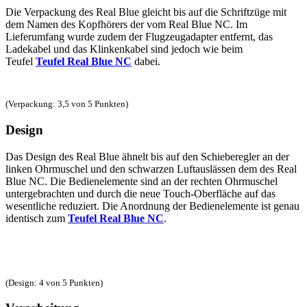
Die Verpackung des Real Blue gleicht bis auf die Schriftzüge mit
dem Namen des Kopfhörers der vom Real Blue NC. Im
Lieferumfang wurde zudem der Flugzeugadapter entfernt, das
Ladekabel und das Klinkenkabel sind jedoch wie beim
Teufel
Teufel Real Blue NC
dabei.
(Verpackung: 3,5 von 5 Punkten)
Design
Das Design des Real Blue ähnelt bis auf den Schieberegler an der
linken Ohrmuschel und den schwarzen Luftauslässen dem des Real
Blue NC. Die Bedienelemente sind an der rechten Ohrmuschel
untergebrachten und durch die neue Touch-Oberfläche auf das
wesentliche reduziert. Die Anordnung der Bedienelemente ist genau
identisch zum
Teufel Real Blue NC
.
(Design: 4 von 5 Punkten)