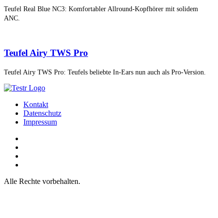
Teufel Real Blue NC3: Komfortabler Allround-Kopfhörer mit solidem
ANC.
Teufel Airy TWS Pro
Teufel Airy TWS Pro: Teufels beliebte In-Ears nun auch als Pro-Version.
Kontakt
Datenschutz
Impressum
Alle Rechte vorbehalten.