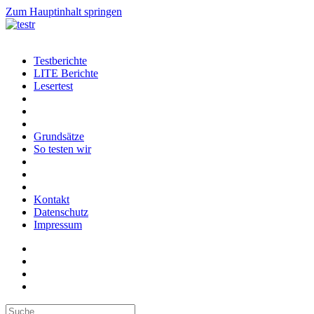
Zum Hauptinhalt springen
Testberichte
LITE Berichte
Lesertest
Grundsätze
So testen wir
Kontakt
Datenschutz
Impressum