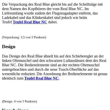
Die Verpackung des Real Blue gleicht bis auf die Schriftzüge mit
dem Namen des Kopfhörers der vom Real Blue NC. Im
Lieferumfang wurde zudem der Flugzeugadapter entfernt, das
Ladekabel und das Klinkenkabel sind jedoch wie beim
Teufel
Teufel Real Blue NC
dabei.
(Verpackung: 3,5 von 5 Punkten)
Design
Das Design des Real Blue ähnelt bis auf den Schieberegler an der
linken Ohrmuschel und den schwarzen Luftauslässen dem des Real
Blue NC. Die Bedienelemente sind an der rechten Ohrmuschel
untergebrachten und durch die neue Touch-Oberfläche auf das
wesentliche reduziert. Die Anordnung der Bedienelemente ist genau
identisch zum
Teufel Real Blue NC
.
(Design: 4 von 5 Punkten)