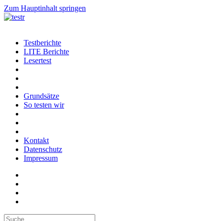
Zum Hauptinhalt springen
Testberichte
LITE Berichte
Lesertest
Grundsätze
So testen wir
Kontakt
Datenschutz
Impressum