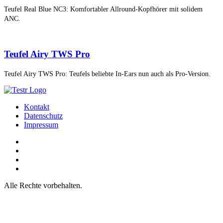
Teufel Real Blue NC3: Komfortabler Allround-Kopfhörer mit solidem
ANC.
Teufel Airy TWS Pro
Teufel Airy TWS Pro: Teufels beliebte In-Ears nun auch als Pro-Version.
Kontakt
Datenschutz
Impressum
Alle Rechte vorbehalten.