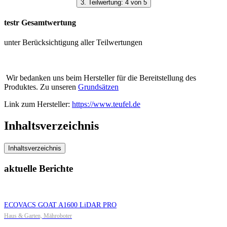
3. Teilwertung: 4 von 5
testr Gesamtwertung
unter Berücksichtigung aller Teilwertungen
Wir bedanken uns beim Hersteller für die Bereitstellung des
Produktes. Zu unseren
Grundsätzen
Link zum Hersteller:
https://www.teufel.de
Inhaltsverzeichnis
Inhaltsverzeichnis
aktuelle Berichte
ECOVACS GOAT A1600 LiDAR PRO
Haus & Garten, Mähroboter