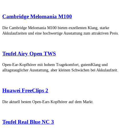
Cambridge Melomania M100
Die Cambridge Melomania M100 bieten exzellenten Klang, starke
Akkulaufzeiten und eine hochwertige Ausstattung zum attraktiven Preis.
Teufel Airy Open TWS
Open-Ear-Kopfhörer mit hohem Tragekomfort, gutemKlang und
alltagstauglicher Ausstattung, aber kleinen Schwächen bei Akkulaufzeit.
Huawei FreeClips 2
Die aktuell besten Open-Ears Kopfhörer auf dem Markt.
Teufel Real Blue NC 3