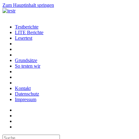
Zum Hauptinhalt springen
Testberichte
LITE Berichte
Lesertest
Grundsätze
So testen wir
Kontakt
Datenschutz
Impressum