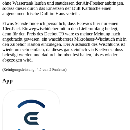
ohne Wassertank laufen und stattdessen der Air-Fresher anbringen,
sodass dieser durch das Einsetzen der Duft-Kartusche einen
angenehmen frische Duft im Haus verteilt.
Etwas Schade finde ich persönlich, dass Ecovacs hier nur einen
10er-Pack Einwegwischtücher mit in den Lieferumfang beilegt,
denn für den Preis des Deebot T9 wäre es meiner Meinung nach
angebracht gewesen, ein waschbareres Mikrofaser-Wischtuch mit in
den Zubehör-Karton einzulegen. Der Austausch des Wischtuchs ist
wiederum sehr einfach, da dieses ganz einfach via Klettverschluss
befestigt werden und dadurch bombenfest halten, bis es wieder
abgezogen wird.
(Reinigungsleistung: 4,5 von 5 Punkten)
App