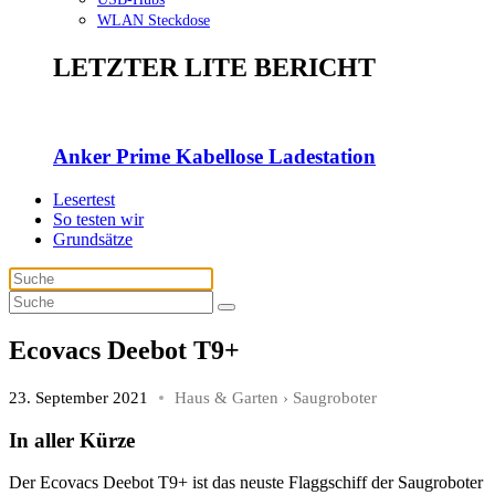
WLAN Steckdose
LETZTER LITE BERICHT
Anker Prime Kabellose Ladestation
Lesertest
So testen wir
Grundsätze
Ecovacs Deebot T9+
23. September 2021
Haus & Garten
›
Saugroboter
In aller Kürze
Der Ecovacs Deebot T9+ ist das neuste Flaggschiff der Saugroboter