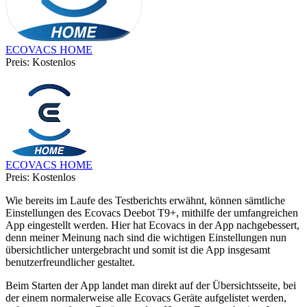
ECOVACS HOME
Preis:
Kostenlos
ECOVACS HOME
Preis:
Kostenlos
Wie bereits im Laufe des Testberichts erwähnt, können sämtliche
Einstellungen des Ecovacs Deebot T9+, mithilfe der umfangreichen
App eingestellt werden. Hier hat Ecovacs in der App nachgebessert,
denn meiner Meinung nach sind die wichtigen Einstellungen nun
übersichtlicher untergebracht und somit ist die App insgesamt
benutzerfreundlicher gestaltet.
Beim Starten der App landet man direkt auf der Übersichtsseite, bei
der einem normalerweise alle Ecovacs Geräte aufgelistet werden,