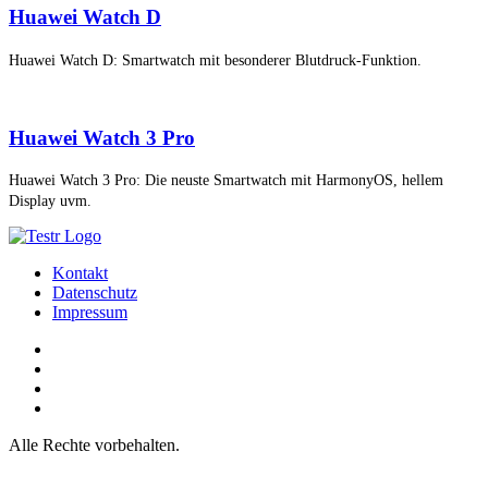
Huawei Watch D
Huawei Watch D: Smartwatch mit besonderer Blutdruck-Funktion.
Huawei Watch 3 Pro
Huawei Watch 3 Pro: Die neuste Smartwatch mit HarmonyOS, hellem
Display uvm.
Kontakt
Datenschutz
Impressum
Alle Rechte vorbehalten.