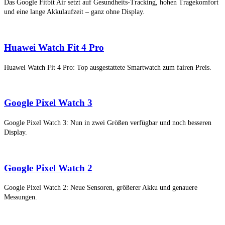
Das Google Fitbit Air setzt auf Gesundheits-Tracking, hohen Tragekomfort
und eine lange Akkulaufzeit – ganz ohne Display.
Huawei Watch Fit 4 Pro
Huawei Watch Fit 4 Pro: Top ausgestattete Smartwatch zum fairen Preis.
Google Pixel Watch 3
Google Pixel Watch 3: Nun in zwei Größen verfügbar und noch besseren
Display.
Google Pixel Watch 2
Google Pixel Watch 2: Neue Sensoren, größerer Akku und genauere
Messungen.