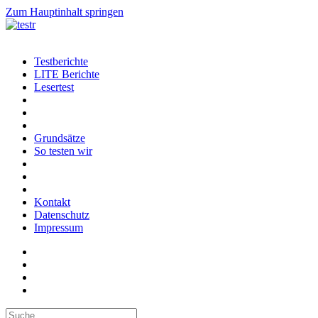
Zum Hauptinhalt springen
Testberichte
LITE Berichte
Lesertest
Grundsätze
So testen wir
Kontakt
Datenschutz
Impressum