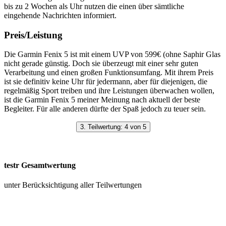
bis zu 2 Wochen als Uhr nutzen die einen über sämtliche
eingehende Nachrichten informiert.
Preis/Leistung
Die Garmin Fenix 5 ist mit einem UVP von 599€ (ohne Saphir Glas
nicht gerade günstig. Doch sie überzeugt mit einer sehr guten
Verarbeitung und einen großen Funktionsumfang. Mit ihrem Preis
ist sie definitiv keine Uhr für jedermann, aber für diejenigen, die
regelmäßig Sport treiben und ihre Leistungen überwachen wollen,
ist die Garmin Fenix 5 meiner Meinung nach aktuell der beste
Begleiter. Für alle anderen dürfte der Spaß jedoch zu teuer sein.
3. Teilwertung: 4 von 5
testr Gesamtwertung
unter Berücksichtigung aller Teilwertungen