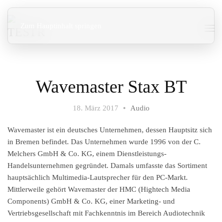
Zum Hauptinhalt springen
Wavemaster Stax BT
18. März 2017
Audio
Wavemaster ist ein deutsches Unternehmen, dessen Hauptsitz sich
in Bremen befindet. Das Unternehmen wurde 1996 von der C.
Melchers GmbH & Co. KG, einem Dienstleistungs-
Handelsunternehmen gegründet. Damals umfasste das Sortiment
hauptsächlich Multimedia-Lautsprecher für den PC-Markt.
Mittlerweile gehört Wavemaster der HMC (Hightech Media
Components) GmbH & Co. KG, einer Marketing- und
Vertriebsgesellschaft mit Fachkenntnis im Bereich Audiotechnik