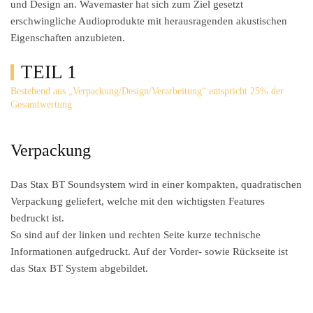
und Design an. Wavemaster hat sich zum Ziel gesetzt
erschwingliche Audioprodukte mit herausragenden akustischen
Eigenschaften anzubieten.
TEIL 1
Bestehend aus „Verpackung/Design/Verarbeitung“ entspricht 25% der
Gesamtwertung
Verpackung
Das Stax BT Soundsystem wird in einer kompakten, quadratischen
Verpackung geliefert, welche mit den wichtigsten Features
bedruckt ist.
So sind auf der linken und rechten Seite kurze technische
Informationen aufgedruckt. Auf der Vorder- sowie Rückseite ist
das Stax BT System abgebildet.