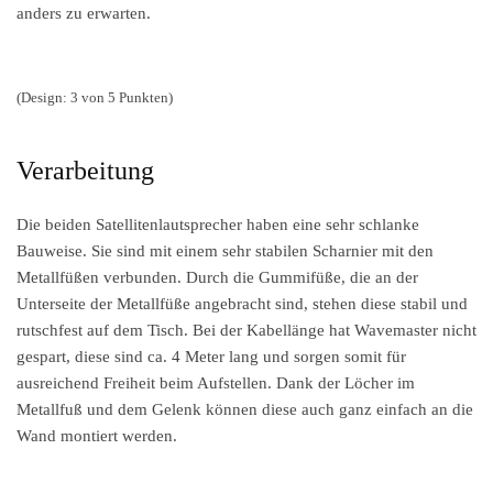
anders zu erwarten.
(Design: 3 von 5 Punkten)
Verarbeitung
Die beiden Satellitenlautsprecher haben eine sehr schlanke
Bauweise. Sie sind mit einem sehr stabilen Scharnier mit den
Metallfüßen verbunden. Durch die Gummifüße, die an der
Unterseite der Metallfüße angebracht sind, stehen diese stabil und
rutschfest auf dem Tisch. Bei der Kabellänge hat Wavemaster nicht
gespart, diese sind ca. 4 Meter lang und sorgen somit für
ausreichend Freiheit beim Aufstellen. Dank der Löcher im
Metallfuß und dem Gelenk können diese auch ganz einfach an die
Wand montiert werden.