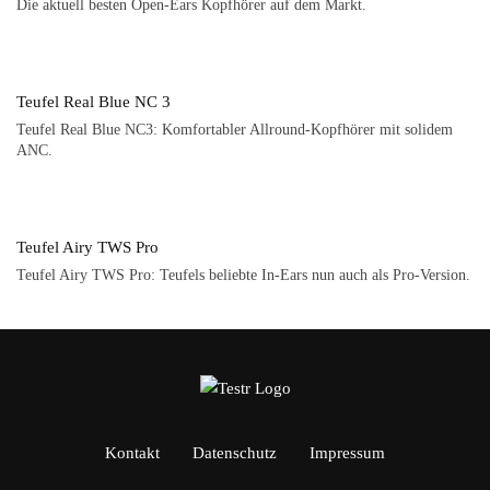
Die aktuell besten Open-Ears Kopfhörer auf dem Markt.
Teufel Real Blue NC 3
Teufel Real Blue NC3: Komfortabler Allround-Kopfhörer mit solidem
ANC.
Teufel Airy TWS Pro
Teufel Airy TWS Pro: Teufels beliebte In-Ears nun auch als Pro-Version.
Kontakt
Datenschutz
Impressum