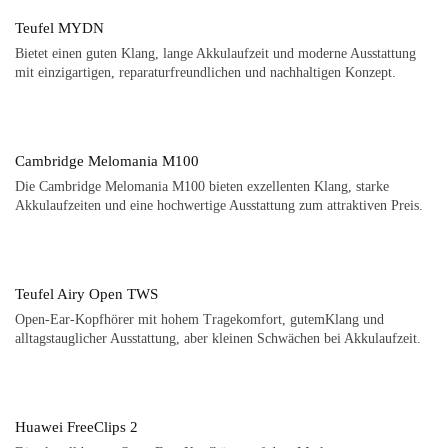
Teufel MYDN
Bietet einen guten Klang, lange Akkulaufzeit und moderne Ausstattung
mit einzigartigen, reparaturfreundlichen und nachhaltigen Konzept.
Cambridge Melomania M100
Die Cambridge Melomania M100 bieten exzellenten Klang, starke
Akkulaufzeiten und eine hochwertige Ausstattung zum attraktiven Preis.
Teufel Airy Open TWS
Open-Ear-Kopfhörer mit hohem Tragekomfort, gutemKlang und
alltagstauglicher Ausstattung, aber kleinen Schwächen bei Akkulaufzeit.
Huawei FreeClips 2