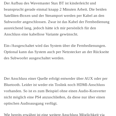
Der Aufbau des Wavemaster Stax BT ist kinderleicht und
beansprucht gerade einmal knapp 2 Minuten Arbeit. Die beiden
Satelliten-Boxen und der Streamport werden per Kabel an den
Subwoofer angeschlossen. Zwar ist das Kabel der Fernbedienung
ausreichend lang, jedoch hätte ich mir persönlich für den
Anschluss eine kabellose Variante gewünscht.
Ein-/Ausgeschaltet wird das System über die Fernbedienungen.
Optional kann das System auch per Netzstecker an der Rückseite
des Subwoofer ausgeschaltet werden.
Der Anschluss einer Quelle erfolgt entweder über AUX oder per
Bluetooth. Leider ist weder ein Toslink noch HDMI-Anschluss
vorhanden. So ist es zum Beispiel ohne einen Audio-Konverter
nicht möglich eine PS4 anzuschließen, da diese nur über einen
optischen Audioausgang verfügt.
Wie bereits erwähnt ist eine weitere Anschluss Möglichkeit via