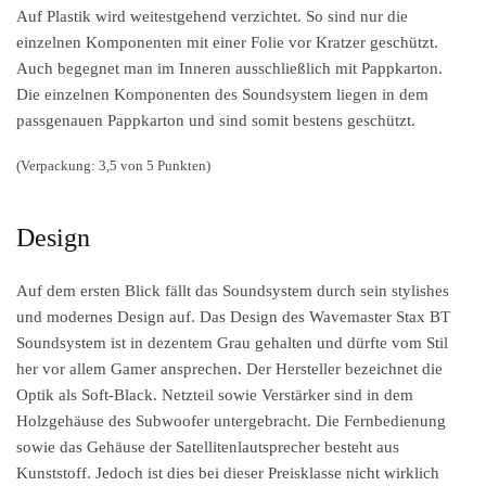
Auf Plastik wird weitestgehend verzichtet. So sind nur die
einzelnen Komponenten mit einer Folie vor Kratzer geschützt.
Auch begegnet man im Inneren ausschließlich mit Pappkarton.
Die einzelnen Komponenten des Soundsystem liegen in dem
passgenauen Pappkarton und sind somit bestens geschützt.
(Verpackung: 3,5 von 5 Punkten)
Design
Auf dem ersten Blick fällt das Soundsystem durch sein stylishes
und modernes Design auf. Das Design des Wavemaster Stax BT
Soundsystem ist in dezentem Grau gehalten und dürfte vom Stil
her vor allem Gamer ansprechen. Der Hersteller bezeichnet die
Optik als Soft-Black. Netzteil sowie Verstärker sind in dem
Holzgehäuse des Subwoofer untergebracht. Die Fernbedienung
sowie das Gehäuse der Satellitenlautsprecher besteht aus
Kunststoff. Jedoch ist dies bei dieser Preisklasse nicht wirklich