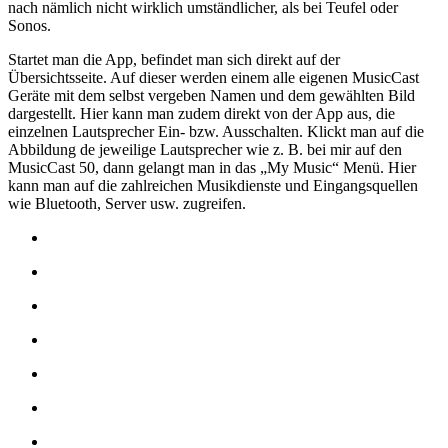
nach nämlich nicht wirklich umständlicher, als bei Teufel oder
Sonos.
Startet man die App, befindet man sich direkt auf der
Übersichtsseite. Auf dieser werden einem alle eigenen MusicCast
Geräte mit dem selbst vergeben Namen und dem gewählten Bild
dargestellt. Hier kann man zudem direkt von der App aus, die
einzelnen Lautsprecher Ein- bzw. Ausschalten. Klickt man auf die
Abbildung de jeweilige Lautsprecher wie z. B. bei mir auf den
MusicCast 50, dann gelangt man in das „My Music“ Menü. Hier
kann man auf die zahlreichen Musikdienste und Eingangsquellen
wie Bluetooth, Server usw. zugreifen.