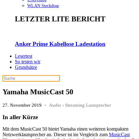
WLAN Steckdose
LETZTER LITE BERICHT
Anker Prime Kabellose Ladestation
Lesertest
So testen wir
Grundsätze
Yamaha MusicCast 50
27. November 2019
Audio
›
Streaming Lautsprecher
In aller Kürze
Mit dem MusicCast 50 bietet Yamaha einen weiteren kompakten
Netzwerklautsprecher an. Dieser ist im Vergleich zum
MusicCast