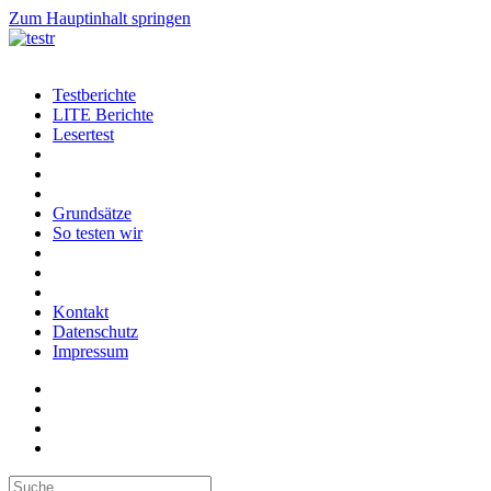
Zum Hauptinhalt springen
Testberichte
LITE Berichte
Lesertest
Grundsätze
So testen wir
Kontakt
Datenschutz
Impressum