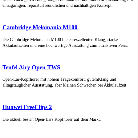
einzigartigen, reparaturfreundlichen und nachhaltigen Konzept.
Cambridge Melomania M100
Die Cambridge Melomania M100 bieten exzellenten Klang, starke
Akkulaufzeiten und eine hochwertige Ausstattung zum attraktiven Preis.
Teufel Airy Open TWS
Open-Ear-Kopfhörer mit hohem Tragekomfort, gutemKlang und
alltagstauglicher Ausstattung, aber kleinen Schwächen bei Akkulaufzeit.
Huawei FreeClips 2
Die aktuell besten Open-Ears Kopfhörer auf dem Markt.