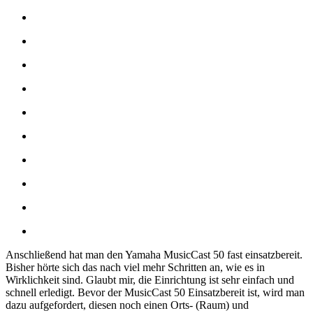
Anschließend hat man den Yamaha MusicCast 50 fast einsatzbereit.
Bisher hörte sich das nach viel mehr Schritten an, wie es in
Wirklichkeit sind. Glaubt mir, die Einrichtung ist sehr einfach und
schnell erledigt. Bevor der MusicCast 50 Einsatzbereit ist, wird man
dazu aufgefordert, diesen noch einen Orts- (Raum) und