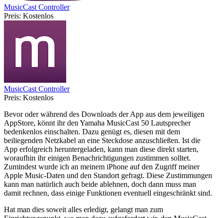
MusicCast Controller
Preis:
Kostenlos
MusicCast Controller
Preis:
Kostenlos
Bevor oder während des Downloads der App aus dem jeweiligen
AppStore, könnt ihr den Yamaha MusicCast 50 Lautsprecher
bedenkenlos einschalten. Dazu genügt es, diesen mit dem
beiliegenden Netzkabel an eine Steckdose anzuschließen. Ist die
App erfolgreich heruntergeladen, kann man diese direkt starten,
woraufhin ihr einigen Benachrichtigungen zustimmen solltet.
Zumindest wurde ich an meinem iPhone auf den Zugriff meiner
Apple Music-Daten und den Standort gefragt. Diese Zustimmungen
kann man natürlich auch beide ablehnen, doch dann muss man
damit rechnen, dass einige Funktionen eventuell eingeschränkt sind.
Hat man dies soweit alles erledigt, gelangt man zum