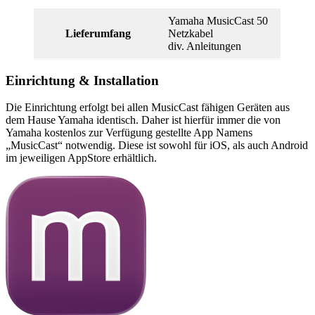
Yamaha MusicCast 50
Lieferumfang
Netzkabel
div. Anleitungen
Einrichtung & Installation
Die Einrichtung erfolgt bei allen MusicCast fähigen Geräten aus
dem Hause Yamaha identisch. Daher ist hierfür immer die von
Yamaha kostenlos zur Verfügung gestellte App Namens
„MusicCast“ notwendig. Diese ist sowohl für iOS, als auch Android
im jeweiligen AppStore erhältlich.