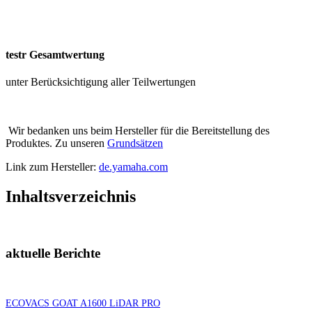
testr Gesamtwertung
unter Berücksichtigung aller Teilwertungen
Wir bedanken uns beim Hersteller für die Bereitstellung des
Produktes. Zu unseren
Grundsätzen
Link zum Hersteller:
de.yamaha.com
Inhaltsverzeichnis
aktuelle Berichte
ECOVACS GOAT A1600 LiDAR PRO