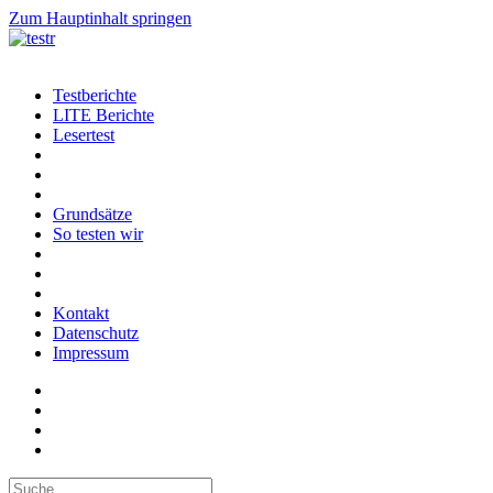
Zum Hauptinhalt springen
Testberichte
LITE Berichte
Lesertest
Grundsätze
So testen wir
Kontakt
Datenschutz
Impressum