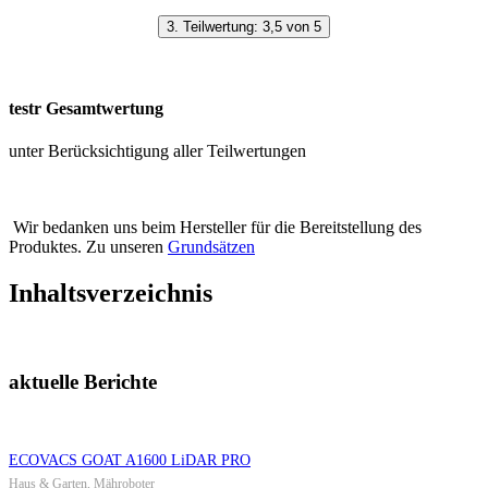
3. Teilwertung: 3,5 von 5
testr Gesamtwertung
unter Berücksichtigung aller Teilwertungen
Wir bedanken uns beim Hersteller für die Bereitstellung des
Produktes. Zu unseren
Grundsätzen
Inhaltsverzeichnis
aktuelle Berichte
ECOVACS GOAT A1600 LiDAR PRO
Haus & Garten, Mähroboter