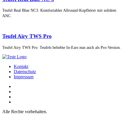
Teufel Real Blue NC3: Komfortabler Allround-Kopfhörer mit solidem
ANC.
Teufel Airy TWS Pro
Teufel Airy TWS Pro: Teufels beliebte In-Ears nun auch als Pro-Version.
Kontakt
Datenschutz
Impressum
Alle Rechte vorbehalten.