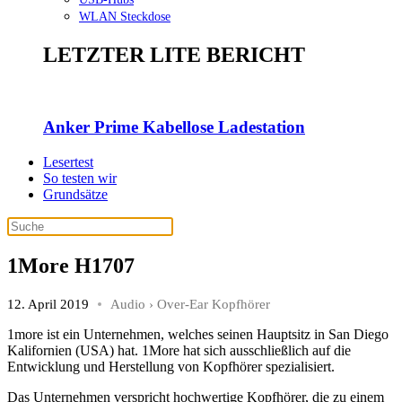
WLAN Steckdose
LETZTER LITE BERICHT
Anker Prime Kabellose Ladestation
Lesertest
So testen wir
Grundsätze
1More H1707
12. April 2019
Audio
›
Over-Ear Kopfhörer
1more ist ein Unternehmen, welches seinen Hauptsitz in San Diego
Kalifornien (USA) hat. 1More hat sich ausschließlich auf die
Entwicklung und Herstellung von Kopfhörer spezialisiert.
Das Unternehmen verspricht hochwertige Kopfhörer, die zu einem