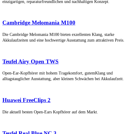
einzigartigen, reparaturfreundlichen und nachhaltigen Konzept.
Cambridge Melomania M100
Die Cambridge Melomania M100 bieten exzellenten Klang, starke
Akkulaufzeiten und eine hochwertige Ausstattung zum attraktiven Preis.
Teufel Airy Open TWS
Open-Ear-Kopfhörer mit hohem Tragekomfort, gutemKlang und
alltagstauglicher Ausstattung, aber kleinen Schwächen bei Akkulaufzeit.
Huawei FreeClips 2
Die aktuell besten Open-Ears Kopfhörer auf dem Markt.
Teufel Real Blue NC 3