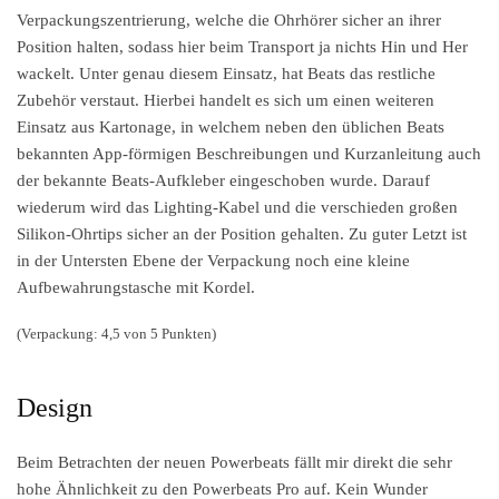
Verpackungszentrierung, welche die Ohrhörer sicher an ihrer
Position halten, sodass hier beim Transport ja nichts Hin und Her
wackelt. Unter genau diesem Einsatz, hat Beats das restliche
Zubehör verstaut. Hierbei handelt es sich um einen weiteren
Einsatz aus Kartonage, in welchem neben den üblichen Beats
bekannten App-förmigen Beschreibungen und Kurzanleitung auch
der bekannte Beats-Aufkleber eingeschoben wurde. Darauf
wiederum wird das Lighting-Kabel und die verschieden großen
Silikon-Ohrtips sicher an der Position gehalten. Zu guter Letzt ist
in der Untersten Ebene der Verpackung noch eine kleine
Aufbewahrungstasche mit Kordel.
(Verpackung: 4,5 von 5 Punkten)
Design
Beim Betrachten der neuen Powerbeats fällt mir direkt die sehr
hohe Ähnlichkeit zu den Powerbeats Pro auf. Kein Wunder