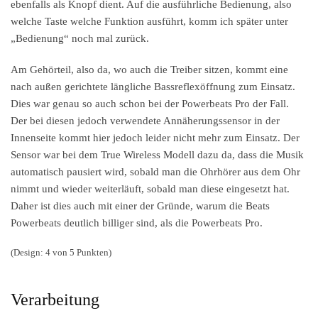
ebenfalls als Knopf dient. Auf die ausführliche Bedienung, also
welche Taste welche Funktion ausführt, komm ich später unter
„Bedienung“ noch mal zurück.
Am Gehörteil, also da, wo auch die Treiber sitzen, kommt eine
nach außen gerichtete längliche Bassreflexöffnung zum Einsatz.
Dies war genau so auch schon bei der Powerbeats Pro der Fall.
Der bei diesen jedoch verwendete Annäherungssensor in der
Innenseite kommt hier jedoch leider nicht mehr zum Einsatz. Der
Sensor war bei dem True Wireless Modell dazu da, dass die Musik
automatisch pausiert wird, sobald man die Ohrhörer aus dem Ohr
nimmt und wieder weiterläuft, sobald man diese eingesetzt hat.
Daher ist dies auch mit einer der Gründe, warum die Beats
Powerbeats deutlich billiger sind, als die Powerbeats Pro.
(Design: 4 von 5 Punkten)
Verarbeitung