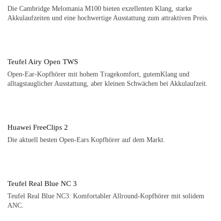
Die Cambridge Melomania M100 bieten exzellenten Klang, starke
Akkulaufzeiten und eine hochwertige Ausstattung zum attraktiven Preis.
Teufel Airy Open TWS
Open-Ear-Kopfhörer mit hohem Tragekomfort, gutemKlang und
alltagstauglicher Ausstattung, aber kleinen Schwächen bei Akkulaufzeit.
Huawei FreeClips 2
Die aktuell besten Open-Ears Kopfhörer auf dem Markt.
Teufel Real Blue NC 3
Teufel Real Blue NC3: Komfortabler Allround-Kopfhörer mit solidem
ANC.