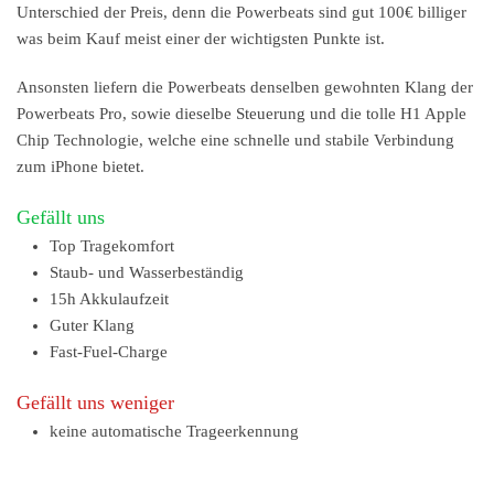
Unterschied der Preis, denn die Powerbeats sind gut 100€ billiger
was beim Kauf meist einer der wichtigsten Punkte ist.
Ansonsten liefern die Powerbeats denselben gewohnten Klang der
Powerbeats Pro, sowie dieselbe Steuerung und die tolle H1 Apple
Chip Technologie, welche eine schnelle und stabile Verbindung
zum iPhone bietet.
Gefällt uns
Top Tragekomfort
Staub- und Wasserbeständig
15h Akkulaufzeit
Guter Klang
Fast-Fuel-Charge
Gefällt uns weniger
keine automatische Trageerkennung