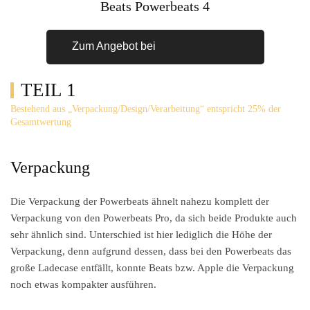
Beats Powerbeats 4
Zum Angebot bei
TEIL 1
Bestehend aus „Verpackung/Design/Verarbeitung“ entspricht 25% der
Gesamtwertung
Verpackung
Die Verpackung der Powerbeats ähnelt nahezu komplett der
Verpackung von den Powerbeats Pro, da sich beide Produkte auch
sehr ähnlich sind. Unterschied ist hier lediglich die Höhe der
Verpackung, denn aufgrund dessen, dass bei den Powerbeats das
große Ladecase entfällt, konnte Beats bzw. Apple die Verpackung
noch etwas kompakter ausführen.