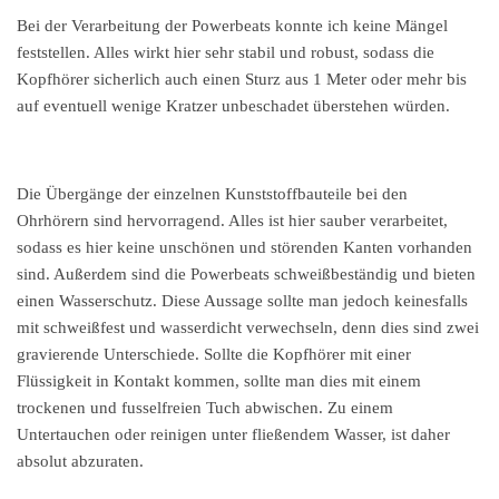
Bei der Verarbeitung der Powerbeats konnte ich keine Mängel
feststellen. Alles wirkt hier sehr stabil und robust, sodass die
Kopfhörer sicherlich auch einen Sturz aus 1 Meter oder mehr bis
auf eventuell wenige Kratzer unbeschadet überstehen würden.
Die Übergänge der einzelnen Kunststoffbauteile bei den
Ohrhörern sind hervorragend. Alles ist hier sauber verarbeitet,
sodass es hier keine unschönen und störenden Kanten vorhanden
sind. Außerdem sind die Powerbeats schweißbeständig und bieten
einen Wasserschutz. Diese Aussage sollte man jedoch keinesfalls
mit schweißfest und wasserdicht verwechseln, denn dies sind zwei
gravierende Unterschiede. Sollte die Kopfhörer mit einer
Flüssigkeit in Kontakt kommen, sollte man dies mit einem
trockenen und fusselfreien Tuch abwischen. Zu einem
Untertauchen oder reinigen unter fließendem Wasser, ist daher
absolut abzuraten.