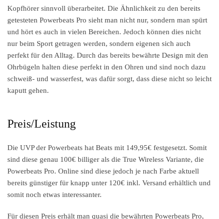
Kopfhörer sinnvoll überarbeitet. Die Ähnlichkeit zu den bereits
getesteten Powerbeats Pro sieht man nicht nur, sondern man spürt
und hört es auch in vielen Bereichen. Jedoch können dies nicht
nur beim Sport getragen werden, sondern eigenen sich auch
perfekt für den Alltag. Durch das bereits bewährte Design mit den
Ohrbügeln halten diese perfekt in den Ohren und sind noch dazu
schweiß- und wasserfest, was dafür sorgt, dass diese nicht so leicht
kaputt gehen.
Preis/Leistung
Die UVP der Powerbeats hat Beats mit 149,95€ festgesetzt. Somit
sind diese genau 100€ billiger als die True Wireless Variante, die
Powerbeats Pro. Online sind diese jedoch je nach Farbe aktuell
bereits günstiger für knapp unter 120€ inkl. Versand erhältlich und
somit noch etwas interessanter.
Für diesen Preis erhält man quasi die bewährten Powerbeats Pro,