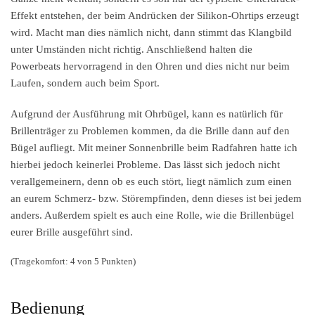
Effekt entstehen, der beim Andrücken der Silikon-Ohrtips erzeugt
wird. Macht man dies nämlich nicht, dann stimmt das Klangbild
unter Umständen nicht richtig. Anschließend halten die
Powerbeats hervorragend in den Ohren und dies nicht nur beim
Laufen, sondern auch beim Sport.
Aufgrund der Ausführung mit Ohrbügel, kann es natürlich für
Brillenträger zu Problemen kommen, da die Brille dann auf den
Bügel aufliegt. Mit meiner Sonnenbrille beim Radfahren hatte ich
hierbei jedoch keinerlei Probleme. Das lässt sich jedoch nicht
verallgemeinern, denn ob es euch stört, liegt nämlich zum einen
an eurem Schmerz- bzw. Störempfinden, denn dieses ist bei jedem
anders. Außerdem spielt es auch eine Rolle, wie die Brillenbügel
eurer Brille ausgeführt sind.
(Tragekomfort: 4 von 5 Punkten)
Bedienung