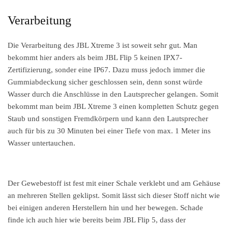
Verarbeitung
Die Verarbeitung des JBL Xtreme 3 ist soweit sehr gut. Man
bekommt hier anders als beim JBL Flip 5 keinen IPX7-
Zertifizierung, sonder eine IP67. Dazu muss jedoch immer die
Gummiabdeckung sicher geschlossen sein, denn sonst würde
Wasser durch die Anschlüsse in den Lautsprecher gelangen. Somit
bekommt man beim JBL Xtreme 3 einen kompletten Schutz gegen
Staub und sonstigen Fremdkörpern und kann den Lautsprecher
auch für bis zu 30 Minuten bei einer Tiefe von max. 1 Meter ins
Wasser untertauchen.
Der Gewebestoff ist fest mit einer Schale verklebt und am Gehäuse
an mehreren Stellen geklipst. Somit lässt sich dieser Stoff nicht wie
bei einigen anderen Herstellern hin und her bewegen. Schade
finde ich auch hier wie bereits beim JBL Flip 5, dass der