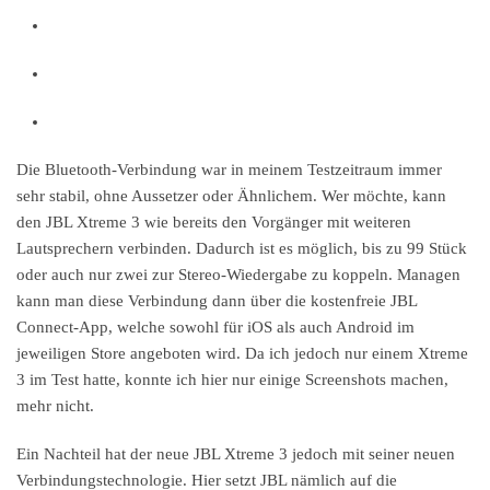
Die Bluetooth-Verbindung war in meinem Testzeitraum immer
sehr stabil, ohne Aussetzer oder Ähnlichem. Wer möchte, kann
den JBL Xtreme 3 wie bereits den Vorgänger mit weiteren
Lautsprechern verbinden. Dadurch ist es möglich, bis zu 99 Stück
oder auch nur zwei zur Stereo-Wiedergabe zu koppeln. Managen
kann man diese Verbindung dann über die kostenfreie JBL
Connect-App, welche sowohl für iOS als auch Android im
jeweiligen Store angeboten wird. Da ich jedoch nur einem Xtreme
3 im Test hatte, konnte ich hier nur einige Screenshots machen,
mehr nicht.
Ein Nachteil hat der neue JBL Xtreme 3 jedoch mit seiner neuen
Verbindungstechnologie. Hier setzt JBL nämlich auf die