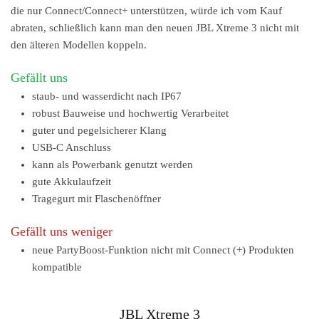
die nur Connect/Connect+ unterstützen, würde ich vom Kauf
abraten, schließlich kann man den neuen JBL Xtreme 3 nicht mit
den älteren Modellen koppeln.
Gefällt uns
staub- und wasserdicht nach IP67
robust Bauweise und hochwertig Verarbeitet
guter und pegelsicherer Klang
USB-C Anschluss
kann als Powerbank genutzt werden
gute Akkulaufzeit
Tragegurt mit Flaschenöffner
Gefällt uns weniger
neue PartyBoost-Funktion nicht mit Connect (+) Produkten
kompatible
JBL Xtreme 3