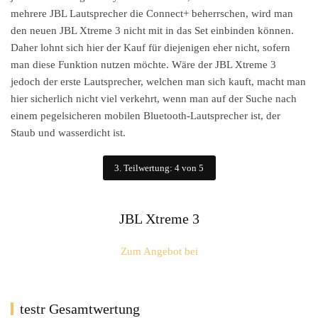
mehrere JBL Lautsprecher die Connect+ beherrschen, wird man
den neuen JBL Xtreme 3 nicht mit in das Set einbinden können.
Daher lohnt sich hier der Kauf für diejenigen eher nicht, sofern
man diese Funktion nutzen möchte. Wäre der JBL Xtreme 3
jedoch der erste Lautsprecher, welchen man sich kauft, macht man
hier sicherlich nicht viel verkehrt, wenn man auf der Suche nach
einem pegelsicheren mobilen Bluetooth-Lautsprecher ist, der
Staub und wasserdicht ist.
3. Teilwertung: 4 von 5
JBL Xtreme 3
Zum Angebot bei
testr Gesamtwertung