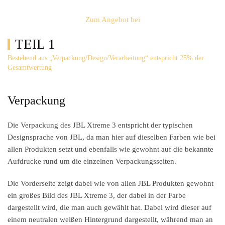
Zum Angebot bei
TEIL 1
Bestehend aus „Verpackung/Design/Verarbeitung“ entspricht 25% der
Gesamtwertung
Verpackung
Die Verpackung des JBL Xtreme 3 entspricht der typischen
Designsprache von JBL, da man hier auf dieselben Farben wie bei
allen Produkten setzt und ebenfalls wie gewohnt auf die bekannte
Aufdrucke rund um die einzelnen Verpackungsseiten.
Die Vorderseite zeigt dabei wie von allen JBL Produkten gewohnt
ein großes Bild des JBL Xtreme 3, der dabei in der Farbe
dargestellt wird, die man auch gewählt hat. Dabei wird dieser auf
einem neutralen weißen Hintergrund dargestellt, während man an