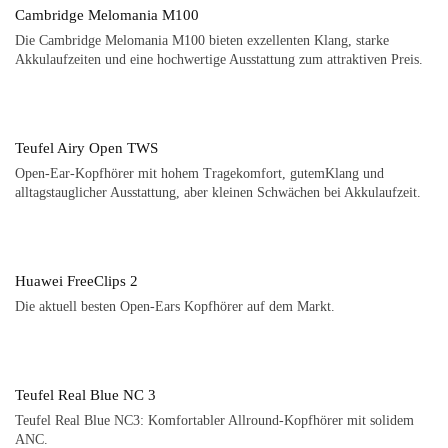
Cambridge Melomania M100
Die Cambridge Melomania M100 bieten exzellenten Klang, starke
Akkulaufzeiten und eine hochwertige Ausstattung zum attraktiven Preis.
Teufel Airy Open TWS
Open-Ear-Kopfhörer mit hohem Tragekomfort, gutemKlang und
alltagstauglicher Ausstattung, aber kleinen Schwächen bei Akkulaufzeit.
Huawei FreeClips 2
Die aktuell besten Open-Ears Kopfhörer auf dem Markt.
Teufel Real Blue NC 3
Teufel Real Blue NC3: Komfortabler Allround-Kopfhörer mit solidem
ANC.