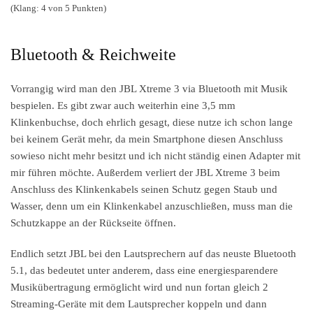
(Klang: 4 von 5 Punkten)
Bluetooth & Reichweite
Vorrangig wird man den JBL Xtreme 3 via Bluetooth mit Musik
bespielen. Es gibt zwar auch weiterhin eine 3,5 mm
Klinkenbuchse, doch ehrlich gesagt, diese nutze ich schon lange
bei keinem Gerät mehr, da mein Smartphone diesen Anschluss
sowieso nicht mehr besitzt und ich nicht ständig einen Adapter mit
mir führen möchte. Außerdem verliert der JBL Xtreme 3 beim
Anschluss des Klinkenkabels seinen Schutz gegen Staub und
Wasser, denn um ein Klinkenkabel anzuschließen, muss man die
Schutzkappe an der Rückseite öffnen.
Endlich setzt JBL bei den Lautsprechern auf das neuste Bluetooth
5.1, das bedeutet unter anderem, dass eine energiesparendere
Musikübertragung ermöglicht wird und nun fortan gleich 2
Streaming-Geräte mit dem Lautsprecher koppeln und dann