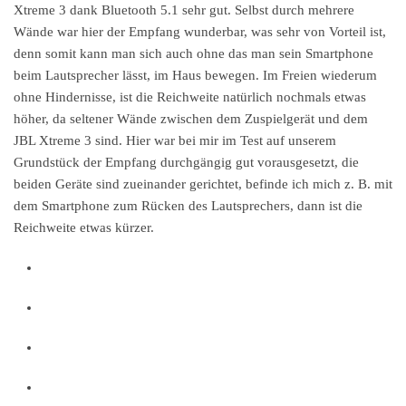
Xtreme 3 dank Bluetooth 5.1 sehr gut. Selbst durch mehrere
Wände war hier der Empfang wunderbar, was sehr von Vorteil ist,
denn somit kann man sich auch ohne das man sein Smartphone
beim Lautsprecher lässt, im Haus bewegen. Im Freien wiederum
ohne Hindernisse, ist die Reichweite natürlich nochmals etwas
höher, da seltener Wände zwischen dem Zuspielgerät und dem
JBL Xtreme 3 sind. Hier war bei mir im Test auf unserem
Grundstück der Empfang durchgängig gut vorausgesetzt, die
beiden Geräte sind zueinander gerichtet, befinde ich mich z. B. mit
dem Smartphone zum Rücken des Lautsprechers, dann ist die
Reichweite etwas kürzer.