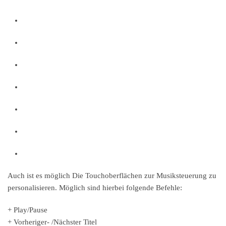
Auch ist es möglich Die Touchoberflächen zur Musiksteuerung zu
personalisieren. Möglich sind hierbei folgende Befehle:
+ Play/Pause
+ Vorheriger- /Nächster Titel