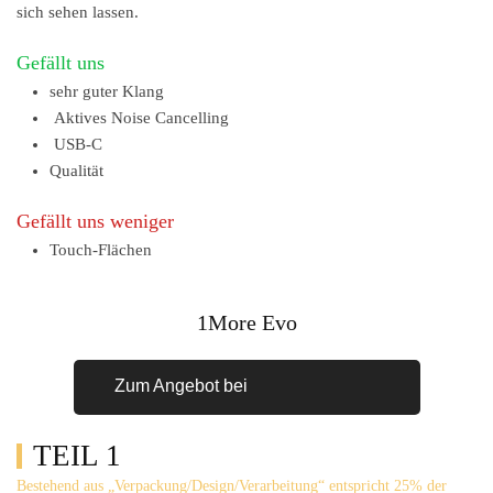
sich sehen lassen.
Gefällt uns
sehr guter Klang
Aktives Noise Cancelling
USB-C
Qualität
Gefällt uns weniger
Touch-Flächen
1More Evo
Zum Angebot bei
TEIL 1
Bestehend aus „Verpackung/Design/Verarbeitung“ entspricht 25% der