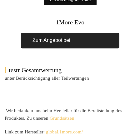
1More Evo
Zum Angebot bei
testr Gesamtwertung
unter Berücksichtigung aller Teilwertungen
Wir bedanken uns beim Hersteller für die Bereitstellung des
Produktes. Zu unseren
Grundsätzen
Link zum Hersteller:
global.1more.com/