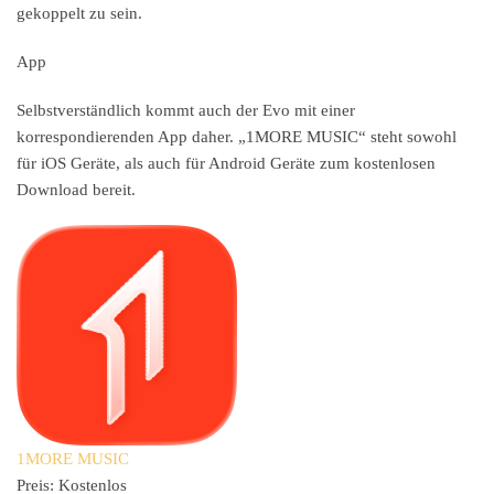
gekoppelt zu sein.
App
Selbstverständlich kommt auch der Evo mit einer
korrespondierenden App daher. „1MORE MUSIC“ steht sowohl
für iOS Geräte, als auch für Android Geräte zum kostenlosen
Download bereit.
1MORE MUSIC
Preis:
Kostenlos