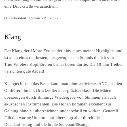
eine Druckstelle verursachten.
(Tragekomfort: 3,5 von 5 Punkten)
Klang
Der Klang der 1More Evo ist definitiv eines meiner Highlights und
ist auch eines der besten, ausgewogensten Sounds die ich von
True-Wireless Kopfhöreren bisher hören durfte. Die 10 mm Treiber
verrichten gute Arbeit!
Klangtechnisch das Beste kann man ohne aktiviertes ANC aus den
Ohrhörern holen. Druckvoller aber präziser Bass. Die Mitten
überzeugen durch stimmige Wiedergabe von Stimmen als auch
akustischen Instrumenten. Die Höhen kommen excellent zur
Geltung ohne zu überzeichnen under schrill zu wirken. Generell
fällt der warme Unterton auf überzeugt aber durch die
Detailauflösung und die breite Stereoauflösung.