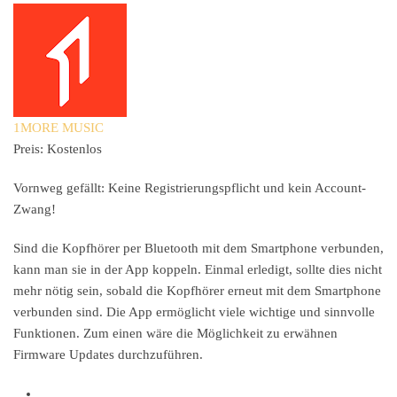
1MORE MUSIC
Preis:
Kostenlos
Vornweg gefällt: Keine Registrierungspflicht und kein Account-
Zwang!
Sind die Kopfhörer per Bluetooth mit dem Smartphone verbunden,
kann man sie in der App koppeln. Einmal erledigt, sollte dies nicht
mehr nötig sein, sobald die Kopfhörer erneut mit dem Smartphone
verbunden sind. Die App ermöglicht viele wichtige und sinnvolle
Funktionen. Zum einen wäre die Möglichkeit zu erwähnen
Firmware Updates durchzuführen.