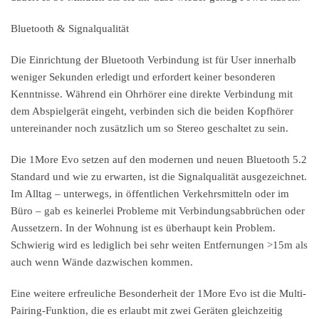
Bluetooth & Signalqualität
Die Einrichtung der Bluetooth Verbindung ist für User innerhalb
weniger Sekunden erledigt und erfordert keiner besonderen
Kenntnisse. Während ein Ohrhörer eine direkte Verbindung mit
dem Abspielgerät eingeht, verbinden sich die beiden Kopfhörer
untereinander noch zusätzlich um so Stereo geschaltet zu sein.
Die 1More Evo setzen auf den modernen und neuen Bluetooth 5.2
Standard und wie zu erwarten, ist die Signalqualität ausgezeichnet.
Im Alltag – unterwegs, in öffentlichen Verkehrsmitteln oder im
Büro – gab es keinerlei Probleme mit Verbindungsabbrüchen oder
Aussetzern. In der Wohnung ist es überhaupt kein Problem.
Schwierig wird es lediglich bei sehr weiten Entfernungen >15m als
auch wenn Wände dazwischen kommen.
Eine weitere erfreuliche Besonderheit der 1More Evo ist die Multi-
Pairing-Funktion, die es erlaubt mit zwei Geräten gleichzeitig