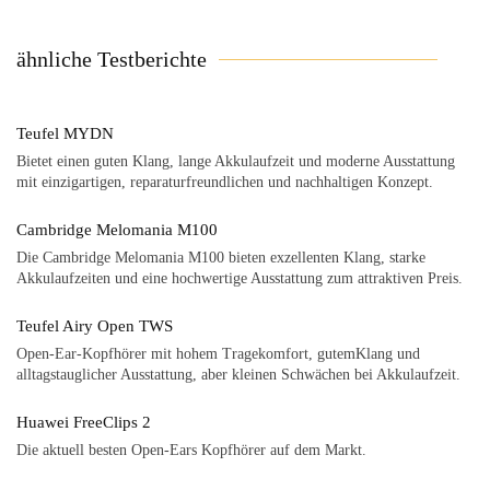
ähnliche Testberichte
Teufel MYDN
Bietet einen guten Klang, lange Akkulaufzeit und moderne Ausstattung
mit einzigartigen, reparaturfreundlichen und nachhaltigen Konzept.
Cambridge Melomania M100
Die Cambridge Melomania M100 bieten exzellenten Klang, starke
Akkulaufzeiten und eine hochwertige Ausstattung zum attraktiven Preis.
Teufel Airy Open TWS
Open-Ear-Kopfhörer mit hohem Tragekomfort, gutemKlang und
alltagstauglicher Ausstattung, aber kleinen Schwächen bei Akkulaufzeit.
Huawei FreeClips 2
Die aktuell besten Open-Ears Kopfhörer auf dem Markt.