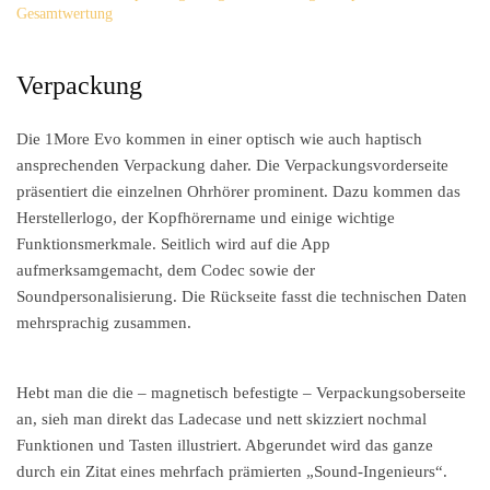
Gesamtwertung
Verpackung
Die 1More Evo kommen in einer optisch wie auch haptisch
ansprechenden Verpackung daher. Die Verpackungsvorderseite
präsentiert die einzelnen Ohrhörer prominent. Dazu kommen das
Herstellerlogo, der Kopfhörername und einige wichtige
Funktionsmerkmale. Seitlich wird auf die App
aufmerksamgemacht, dem Codec sowie der
Soundpersonalisierung. Die Rückseite fasst die technischen Daten
mehrsprachig zusammen.
Hebt man die die – magnetisch befestigte – Verpackungsoberseite
an, sieh man direkt das Ladecase und nett skizziert nochmal
Funktionen und Tasten illustriert. Abgerundet wird das ganze
durch ein Zitat eines mehrfach prämierten „Sound-Ingenieurs“.