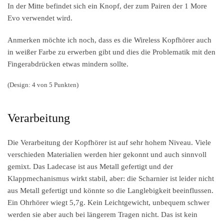
In der Mitte befindet sich ein Knopf, der zum Pairen der 1 More
Evo verwendet wird.
Anmerken möchte ich noch, dass es die Wireless Kopfhörer auch
in weißer Farbe zu erwerben gibt und dies die Problematik mit den
Fingerabdrücken etwas mindern sollte.
(Design: 4 von 5 Punkten)
Verarbeitung
Die Verarbeitung der Kopfhörer ist auf sehr hohem Niveau. Viele
verschieden Materialien werden hier gekonnt und auch sinnvoll
gemixt. Das Ladecase ist aus Metall gefertigt und der
Klappmechanismus wirkt stabil, aber: die Scharnier ist leider nicht
aus Metall gefertigt und könnte so die Langlebigkeit beeinflussen.
Ein Ohrhörer wiegt 5,7g. Kein Leichtgewicht, unbequem schwer
werden sie aber auch bei längerem Tragen nicht. Das ist kein