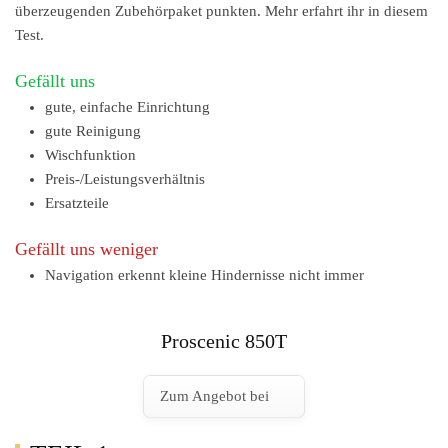
überzeugenden Zubehörpaket punkten. Mehr erfahrt ihr in diesem
Test.
Gefällt uns
gute, einfache Einrichtung
gute Reinigung
Wischfunktion
Preis-/Leistungsverhältnis
Ersatzteile
Gefällt uns weniger
Navigation erkennt kleine Hindernisse nicht immer
Proscenic 850T
Zum Angebot bei