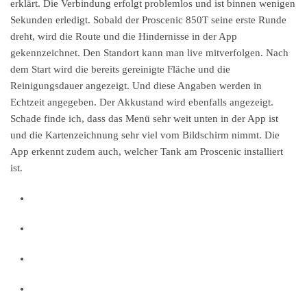
erklärt. Die Verbindung erfolgt problemlos und ist binnen wenigen
Sekunden erledigt. Sobald der Proscenic 850T seine erste Runde
dreht, wird die Route und die Hindernisse in der App
gekennzeichnet. Den Standort kann man live mitverfolgen. Nach
dem Start wird die bereits gereinigte Fläche und die
Reinigungsdauer angezeigt. Und diese Angaben werden in
Echtzeit angegeben. Der Akkustand wird ebenfalls angezeigt.
Schade finde ich, dass das Menü sehr weit unten in der App ist
und die Kartenzeichnung sehr viel vom Bildschirm nimmt. Die
App erkennt zudem auch, welcher Tank am Proscenic installiert
ist.