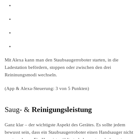
Mit Alexa kann man den Staubsaugerroboter starten, in die
Ladestation befördern, stoppen oder zwischen den drei
Reininungsmodi wechseln.
(App & Alexa-Steuerung: 3 von 5 Punkten)
Saug- &
Reinigungsleistung
Ganz klar – der wichtigste Aspekt des Gerätes. Es sollte jedem
bewusst sein, dass ein Staubsaugerroboter einen Handsauger nicht