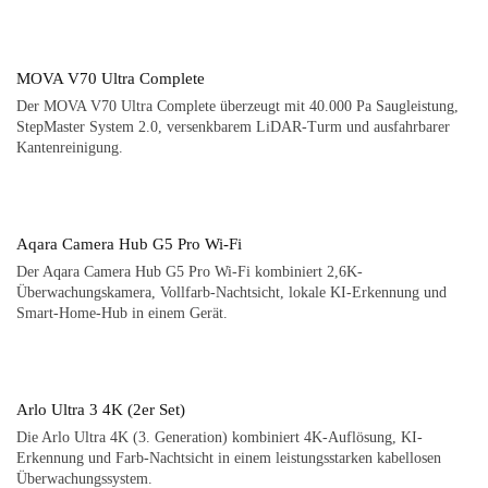
MOVA V70 Ultra Complete
Der MOVA V70 Ultra Complete überzeugt mit 40.000 Pa Saugleistung,
StepMaster System 2.0, versenkbarem LiDAR-Turm und ausfahrbarer
Kantenreinigung.
Aqara Camera Hub G5 Pro Wi-Fi
Der Aqara Camera Hub G5 Pro Wi-Fi kombiniert 2,6K-
Überwachungskamera, Vollfarb-Nachtsicht, lokale KI-Erkennung und
Smart-Home-Hub in einem Gerät.
Arlo Ultra 3 4K (2er Set)
Die Arlo Ultra 4K (3. Generation) kombiniert 4K-Auflösung, KI-
Erkennung und Farb-Nachtsicht in einem leistungsstarken kabellosen
Überwachungssystem.