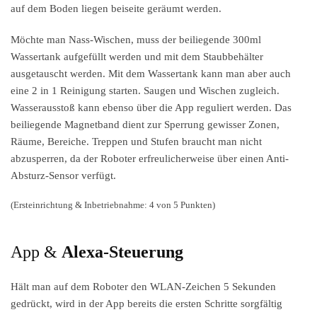
auf dem Boden liegen beiseite geräumt werden.
Möchte man Nass-Wischen, muss der beiliegende 300ml
Wassertank aufgefüllt werden und mit dem Staubbehälter
ausgetauscht werden. Mit dem Wassertank kann man aber auch
eine 2 in 1 Reinigung starten. Saugen und Wischen zugleich.
Wasserausstoß kann ebenso über die App reguliert werden. Das
beiliegende Magnetband dient zur Sperrung gewisser Zonen,
Räume, Bereiche. Treppen und Stufen braucht man nicht
abzusperren, da der Roboter erfreulicherweise über einen Anti-
Absturz-Sensor verfügt.
(Ersteinrichtung & Inbetriebnahme: 4 von 5 Punkten)
App &
Alexa-Steuerung
Hält man auf dem Roboter den WLAN-Zeichen 5 Sekunden
gedrückt, wird in der App bereits die ersten Schritte sorgfältig