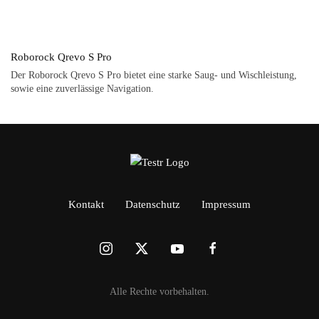
Roborock Qrevo S Pro
Der Roborock Qrevo S Pro bietet eine starke Saug- und Wischleistung,
sowie eine zuverlässige Navigation.
Kontakt
Datenschutz
Impressum
Alle Rechte vorbehalten.