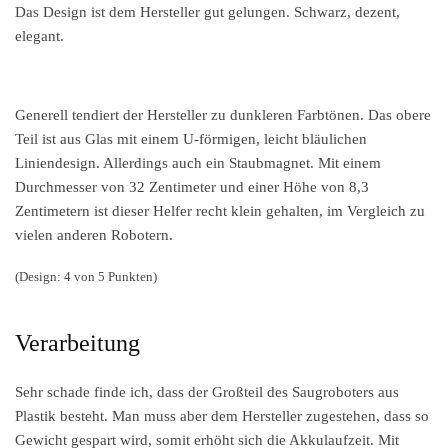
Das Design ist dem Hersteller gut gelungen. Schwarz, dezent,
elegant.
Generell tendiert der Hersteller zu dunkleren Farbtönen. Das obere
Teil ist aus Glas mit einem U-förmigen, leicht bläulichen
Liniendesign. Allerdings auch ein Staubmagnet. Mit einem
Durchmesser von 32 Zentimeter und einer Höhe von 8,3
Zentimetern ist dieser Helfer recht klein gehalten, im Vergleich zu
vielen anderen Robotern.
(Design: 4 von 5 Punkten)
Verarbeitung
Sehr schade finde ich, dass der Großteil des Saugroboters aus
Plastik besteht. Man muss aber dem Hersteller zugestehen, dass so
Gewicht gespart wird, somit erhöht sich die Akkulaufzeit. Mit