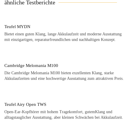
ähnliche Testberichte
Teufel MYDN
Bietet einen guten Klang, lange Akkulaufzeit und moderne Ausstattung
mit einzigartigen, reparaturfreundlichen und nachhaltigen Konzept.
Cambridge Melomania M100
Die Cambridge Melomania M100 bieten exzellenten Klang, starke
Akkulaufzeiten und eine hochwertige Ausstattung zum attraktiven Preis.
Teufel Airy Open TWS
Open-Ear-Kopfhörer mit hohem Tragekomfort, gutemKlang und
alltagstauglicher Ausstattung, aber kleinen Schwächen bei Akkulaufzeit.