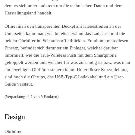
dem es sich unter anderem um die technischen Daten und dem
Herstellungsland handelt.
Öffnet man den transparenten Deckel am Klebestreifen an der
Unterseite, kann man, wie bereits erwähnt das Ladecase und die
beiden Ohrhörer im Schaumstoff erblicken. Entnimmt man diesen
Einsatz, befindet sich darunter ein Einleger, welcher darüber
informiert, wie die True-Wireless Push mit dem Smartphone
gekoppelt werden und welcher für was zuständig ist bzw. was man
am jeweiligen Ohrhörer steuern kann. Unter dieser Kurzanleitung
sind noch die Ohrtips, das USB-Typ-C Ladekabel und ein User-
Guide verstaut.
(Verpackung: 4,5 von 5 Punkten)
Design
Ohrhörer