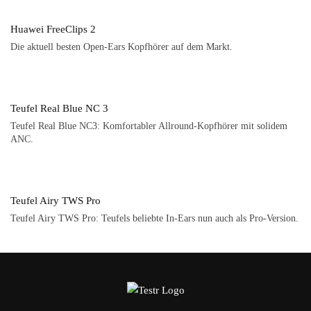
Huawei FreeClips 2
Die aktuell besten Open-Ears Kopfhörer auf dem Markt.
Teufel Real Blue NC 3
Teufel Real Blue NC3: Komfortabler Allround-Kopfhörer mit solidem
ANC.
Teufel Airy TWS Pro
Teufel Airy TWS Pro: Teufels beliebte In-Ears nun auch als Pro-Version.