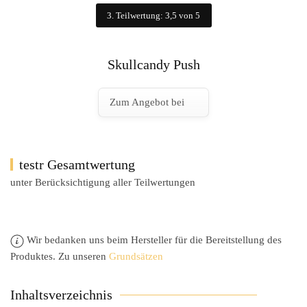
3. Teilwertung: 3,5 von 5
Skullcandy Push
Zum Angebot bei
testr Gesamtwertung
unter Berücksichtigung aller Teilwertungen
Wir bedanken uns beim Hersteller für die Bereitstellung des
Produktes. Zu unseren
Grundsätzen
Inhaltsverzeichnis