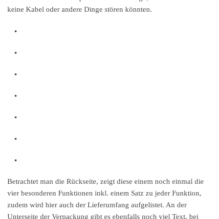
keine Kabel oder andere Dinge stören könnten.
Betrachtet man die Rückseite, zeigt diese einem noch einmal die
vier besonderen Funktionen inkl. einem Satz zu jeder Funktion,
zudem wird hier auch der Lieferumfang aufgelistet. An der
Unterseite der Verpackung gibt es ebenfalls noch viel Text, bei