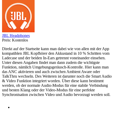
JBL Headphones
Preis:
Kostenlos
Direkt auf der Startseite kann man dabei wie von allen mit der App
kompatiblen JBL Kopfhörer den Akkustand in 10 % Schritten vom
Ladecase und der beiden In-Ears getrennt voneinander einsehen.
Unter diesen Angaben findet man dann zudem die wichtigste
Funktion, nämlich Umgebungsgeräusch-Kontrolle. Hier kann man
das ANC aktivieren und auch zwischen Ambient Aware oder
TalkThru wechseln. Des Weiteren ist darunter noch die Smart Audio
& Video Funktion integriert worden. Über diese kann bestimmt
werden, ob der normale Audio-Modus für eine stabile Verbindung
und besten Klang oder der Video-Modus für eine perfekte
Synchronisation zwischen Video und Audio bevorzugt werden soll.