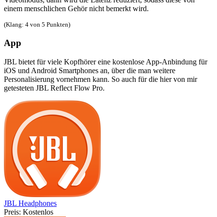
einem menschlichen Gehör nicht bemerkt wird.
(Klang: 4 von 5 Punkten)
App
JBL bietet für viele Kopfhörer eine kostenlose App-Anbindung für
iOS und Android Smartphones an, über die man weitere
Personalisierung vornehmen kann. So auch für die hier von mir
getesteten JBL Reflect Flow Pro.
JBL Headphones
Preis:
Kostenlos