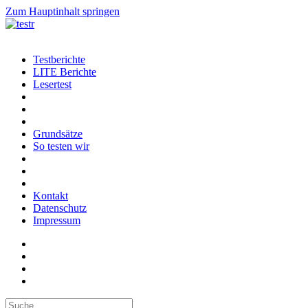
Zum Hauptinhalt springen
Testberichte
LITE Berichte
Lesertest
Grundsätze
So testen wir
Kontakt
Datenschutz
Impressum