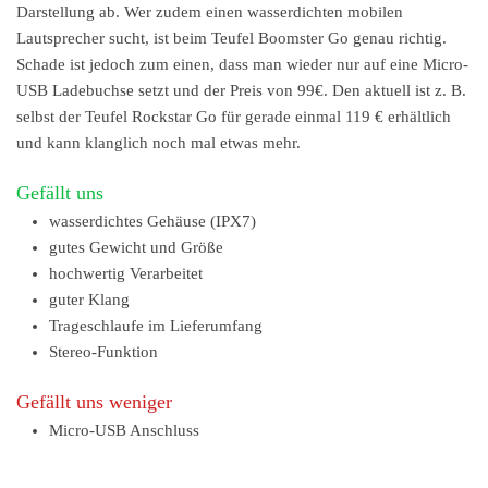
Darstellung ab. Wer zudem einen wasserdichten mobilen
Lautsprecher sucht, ist beim Teufel Boomster Go genau richtig.
Schade ist jedoch zum einen, dass man wieder nur auf eine Micro-
USB Ladebuchse setzt und der Preis von 99€. Den aktuell ist z. B.
selbst der Teufel Rockstar Go für gerade einmal 119 € erhältlich
und kann klanglich noch mal etwas mehr.
Gefällt uns
wasserdichtes Gehäuse (IPX7)
gutes Gewicht und Größe
hochwertig Verarbeitet
guter Klang
Trageschlaufe im Lieferumfang
Stereo-Funktion
Gefällt uns weniger
Micro-USB Anschluss