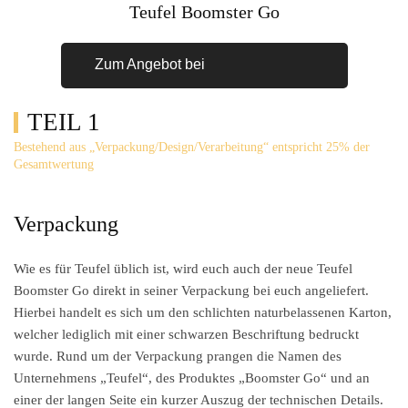
Teufel Boomster Go
Zum Angebot bei
TEIL 1
Bestehend aus „Verpackung/Design/Verarbeitung“ entspricht 25% der
Gesamtwertung
Verpackung
Wie es für Teufel üblich ist, wird euch auch der neue Teufel
Boomster Go direkt in seiner Verpackung bei euch angeliefert.
Hierbei handelt es sich um den schlichten naturbelassenen Karton,
welcher lediglich mit einer schwarzen Beschriftung bedruckt
wurde. Rund um der Verpackung prangen die Namen des
Unternehmens „Teufel“, des Produktes „Boomster Go“ und an
einer der langen Seite ein kurzer Auszug der technischen Details.