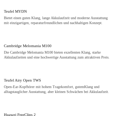
Teufel MYDN
Bietet einen guten Klang, lange Akkulaufzeit und moderne Ausstattung
mit einzigartigen, reparaturfreundlichen und nachhaltigen Konzept.
Cambridge Melomania M100
Die Cambridge Melomania M100 bieten exzellenten Klang, starke
Akkulaufzeiten und eine hochwertige Ausstattung zum attraktiven Preis.
Teufel Airy Open TWS
Open-Ear-Kopfhörer mit hohem Tragekomfort, gutemKlang und
alltagstauglicher Ausstattung, aber kleinen Schwächen bei Akkulaufzeit.
Huawei FreeClips 2