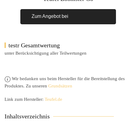
Zum Angebot bei
testr Gesamtwertung
unter Berücksichtigung aller Teilwertungen
Wir bedanken uns beim Hersteller für die Bereitstellung des
Produktes. Zu unseren
Grundsätzen
Link zum Hersteller:
Teufel.de
Inhaltsverzeichnis