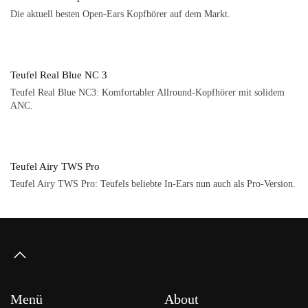
Die aktuell besten Open-Ears Kopfhörer auf dem Markt.
Teufel Real Blue NC 3
Teufel Real Blue NC3: Komfortabler Allround-Kopfhörer mit solidem
ANC.
Teufel Airy TWS Pro
Teufel Airy TWS Pro: Teufels beliebte In-Ears nun auch als Pro-Version.
Menü
About