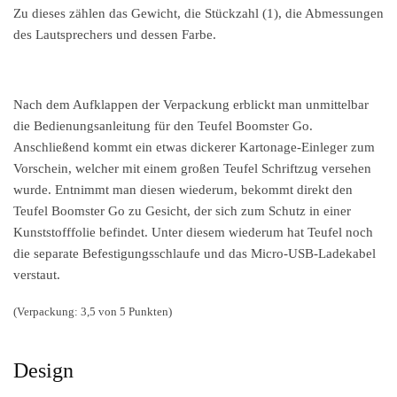
Zu dieses zählen das Gewicht, die Stückzahl (1), die Abmessungen
des Lautsprechers und dessen Farbe.
Nach dem Aufklappen der Verpackung erblickt man unmittelbar
die Bedienungsanleitung für den Teufel Boomster Go.
Anschließend kommt ein etwas dickerer Kartonage-Einleger zum
Vorschein, welcher mit einem großen Teufel Schriftzug versehen
wurde. Entnimmt man diesen wiederum, bekommt direkt den
Teufel Boomster Go zu Gesicht, der sich zum Schutz in einer
Kunststofffolie befindet. Unter diesem wiederum hat Teufel noch
die separate Befestigungsschlaufe und das Micro-USB-Ladekabel
verstaut.
(Verpackung: 3,5 von 5 Punkten)
Design