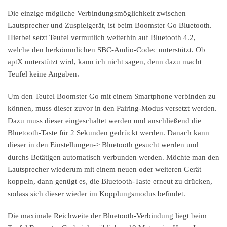
Die einzige mögliche Verbindungsmöglichkeit zwischen
Lautsprecher und Zuspielgerät, ist beim Boomster Go Bluetooth.
Hierbei setzt Teufel vermutlich weiterhin auf Bluetooth 4.2,
welche den herkömmlichen SBC-Audio-Codec unterstützt. Ob
aptX unterstützt wird, kann ich nicht sagen, denn dazu macht
Teufel keine Angaben.
Um den Teufel Boomster Go mit einem Smartphone verbinden zu
können, muss dieser zuvor in den Pairing-Modus versetzt werden.
Dazu muss dieser eingeschaltet werden und anschließend die
Bluetooth-Taste für 2 Sekunden gedrückt werden. Danach kann
dieser in den Einstellungen-> Bluetooth gesucht werden und
durchs Betätigen automatisch verbunden werden. Möchte man den
Lautsprecher wiederum mit einem neuen oder weiteren Gerät
koppeln, dann genügt es, die Bluetooth-Taste erneut zu drücken,
sodass sich dieser wieder im Kopplungsmodus befindet.
Die maximale Reichweite der Bluetooth-Verbindung liegt beim