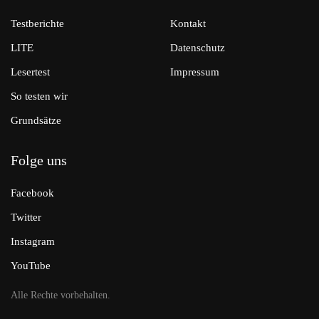
Testberichte
Kontakt
LITE
Datenschutz
Lesertest
Impressum
So testen wir
Grundsätze
Folge uns
Facebook
Twitter
Instagram
YouTube
Alle Rechte vorbehalten.