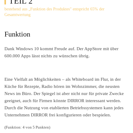
TEIL 2
bestehend aus „Funktion des Produktes“ entspricht 65% der
Gesamtwertung
Funktion
Dank Windows 10 kommt Freude auf. Der AppStore mit über
600.000 Apps lässt nichts zu wünschen übrig.
Eine Vielfalt an Möglichkeiten – als Whiteboard im Flur, in der
Küche für Rezepte, Radio hören im Wohnzimmer, die neusten
News im Büro. Der Spiegel ist aber nicht nur für private Zwecke
geeignet, auch für Firmen könnte DIRROR interessant werden.
Durch die Nutzung von etablierten Betriebssystemen kann jedes
Unternehmen DIRROR frei konfigurieren oder bespielen.
(Funktion: 4 von 5 Punkten)