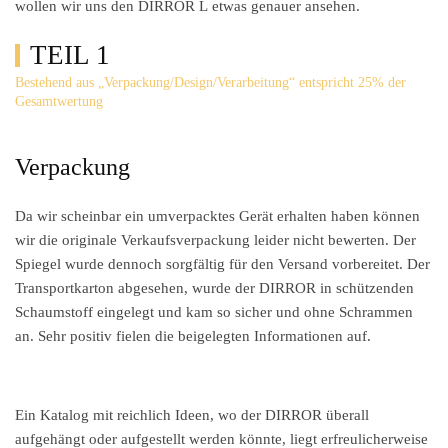
wollen wir uns den
DIRROR L
etwas genauer ansehen.
TEIL 1
Bestehend aus „Verpackung/Design/Verarbeitung“ entspricht 25% der
Gesamtwertung
Verpackung
Da wir scheinbar ein umverpacktes Gerät erhalten haben können
wir die originale Verkaufsverpackung leider nicht bewerten. Der
Spiegel wurde dennoch sorgfältig für den Versand vorbereitet. Der
Transportkarton abgesehen, wurde der DIRROR in schützenden
Schaumstoff eingelegt und kam so sicher und ohne Schrammen
an. Sehr positiv fielen die beigelegten Informationen auf.
Ein Katalog mit reichlich Ideen, wo der DIRROR überall
aufgehängt oder aufgestellt werden könnte, liegt erfreulicherweise