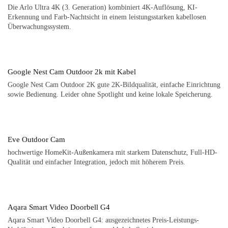
Die Arlo Ultra 4K (3. Generation) kombiniert 4K-Auflösung, KI-
Erkennung und Farb-Nachtsicht in einem leistungsstarken kabellosen
Überwachungssystem.
Google Nest Cam Outdoor 2k mit Kabel
Google Nest Cam Outdoor 2K gute 2K-Bildqualität, einfache Einrichtung
sowie Bedienung. Leider ohne Spotlight und keine lokale Speicherung.
Eve Outdoor Cam
hochwertige HomeKit-Außenkamera mit starkem Datenschutz, Full-HD-
Qualität und einfacher Integration, jedoch mit höherem Preis.
Aqara Smart Video Doorbell G4
Aqara Smart Video Doorbell G4: ausgezeichnetes Preis-Leistungs-