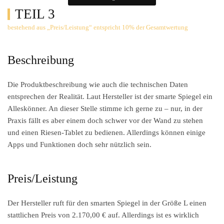
TEIL 3
bestehend aus „Preis/Leistung“ entspricht 10% der Gesamtwertung
Beschreibung
Die Produktbeschreibung wie auch die technischen Daten
entsprechen der Realität. Laut Hersteller ist der smarte Spiegel ein
Alleskönner. An dieser Stelle stimme ich gerne zu – nur, in der
Praxis fällt es aber einem doch schwer vor der Wand zu stehen
und einen Riesen-Tablet zu bedienen. Allerdings können einige
Apps und Funktionen doch sehr nützlich sein.
Preis/Leistung
Der Hersteller ruft für den smarten Spiegel in der Größe L einen
stattlichen Preis von 2.170,00 € auf. Allerdings ist es wirklich