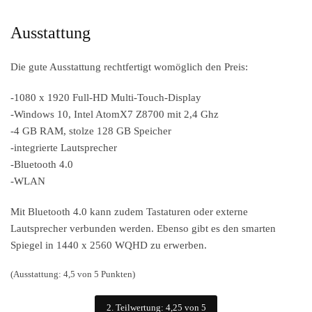
Ausstattung
Die gute Ausstattung rechtfertigt womöglich den Preis:
-1080 x 1920 Full-HD Multi-Touch-Display
-Windows 10, Intel AtomX7 Z8700 mit 2,4 Ghz
-4 GB RAM, stolze 128 GB Speicher
-integrierte Lautsprecher
-Bluetooth 4.0
-WLAN
Mit Bluetooth 4.0 kann zudem Tastaturen oder externe
Lautsprecher verbunden werden. Ebenso gibt es den smarten
Spiegel in 1440 x 2560 WQHD zu erwerben.
(Ausstattung: 4,5 von 5 Punkten)
2. Teilwertung: 4,25 von 5