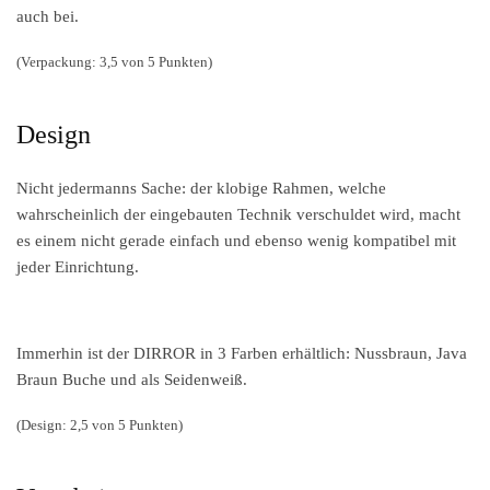
auch bei.
(Verpackung: 3,5 von 5 Punkten)
Design
Nicht jedermanns Sache: der klobige Rahmen, welche
wahrscheinlich der eingebauten Technik verschuldet wird, macht
es einem nicht gerade einfach und ebenso wenig kompatibel mit
jeder Einrichtung.
Immerhin ist der DIRROR in 3 Farben erhältlich: Nussbraun, Java
Braun Buche und als Seidenweiß.
(Design: 2,5 von 5 Punkten)